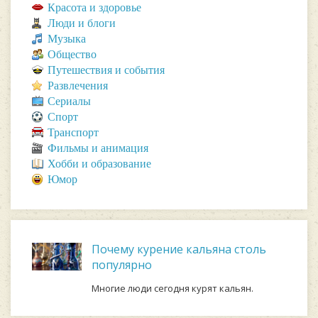
Красота и здоровье
Люди и блоги
Музыка
Общество
Путешествия и события
Развлечения
Сериалы
Спорт
Транспорт
Фильмы и анимация
Хобби и образование
Юмор
Почему курение кальяна столь
популярно
Многие люди сегодня курят кальян.