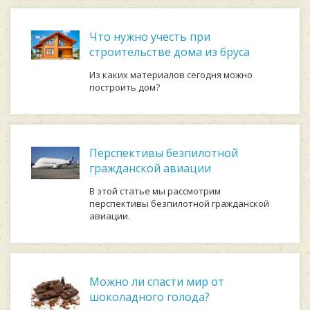
Что нужно учесть при
строительстве дома из бруса
Из каких материалов сегодня можно
построить дом?
Перспективы безпилотной
гражданской авиации
В этой статье мы рассмотрим
перспективы безпилотной гражданской
авиации.
Можно ли спасти мир от
шоколадного голода?