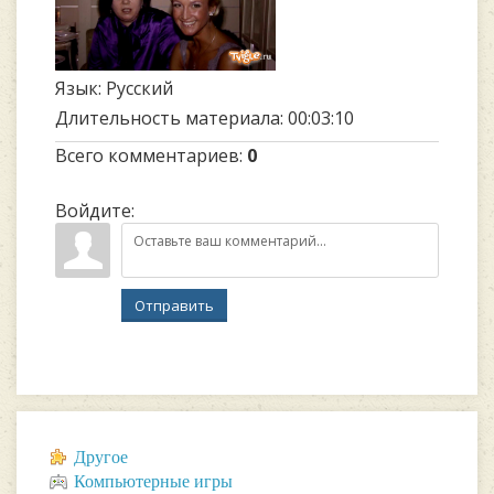
Язык
: Русский
Длительность материала
: 00:03:10
Всего комментариев
:
0
Войдите:
Отправить
Другое
Компьютерные игры