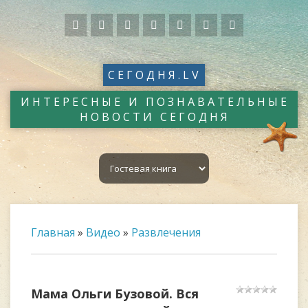
СЕГОДНЯ.LV
ИНТЕРЕСНЫЕ И ПОЗНАВАТЕЛЬНЫЕ
НОВОСТИ СЕГОДНЯ
Главная
»
Видео
»
Развлечения
Мама Ольги Бузовой. Вся