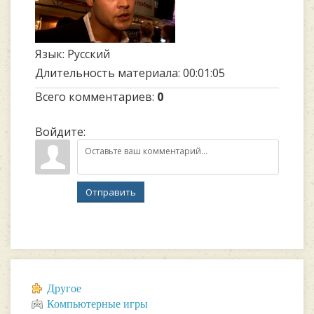
Язык
: Русский
Длительность материала
: 00:01:05
Всего комментариев
:
0
Войдите:
Отправить
Другое
Компьютерные игры