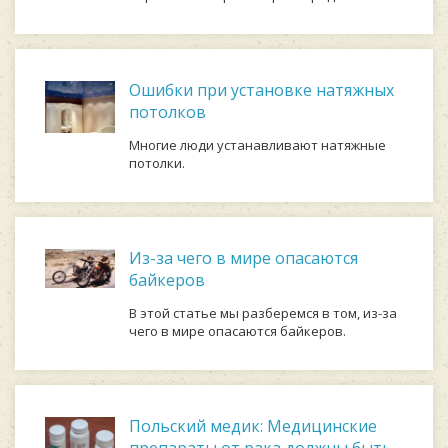
Ошибки при установке натяжных
потолков
Многие люди устанавливают натяжные
потолки.
Из-за чего в мире опасаются
байкеров
В этой статье мы разберемся в том, из-за
чего в мире опасаются байкеров.
Польский медик: Медицинские
препараты от рака должны быть