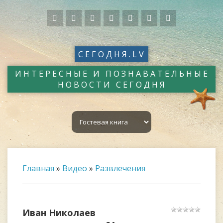
СЕГОДНЯ.LV
ИНТЕРЕСНЫЕ И ПОЗНАВАТЕЛЬНЫЕ
НОВОСТИ СЕГОДНЯ
Главная
»
Видео
»
Развлечения
Иван Николаев