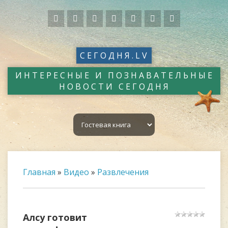
СЕГОДНЯ.LV
ИНТЕРЕСНЫЕ И ПОЗНАВАТЕЛЬНЫЕ
НОВОСТИ СЕГОДНЯ
Главная
»
Видео
»
Развлечения
Алсу готовит