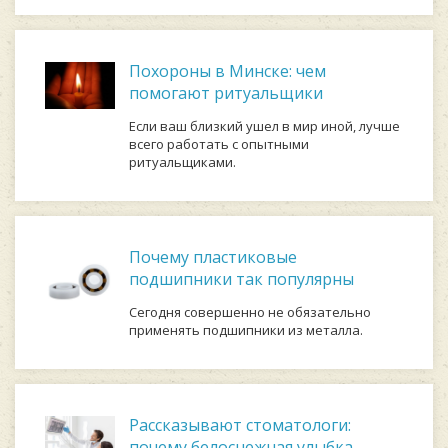
Похороны в Минске: чем
помогают ритуальщики
Если ваш близкий ушел в мир иной, лучше
всего работать с опытными
ритуальщиками.
Почему пластиковые
подшипники так популярны
Сегодня совершенно не обязательно
применять подшипники из металла.
Рассказывают стоматологи:
почему белоснежная улыбка