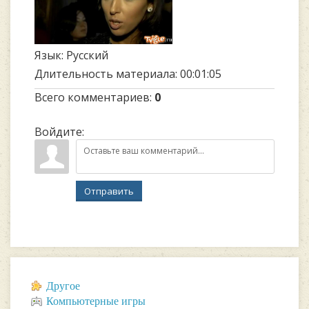
Язык
: Русский
Длительность материала
: 00:01:05
Всего комментариев
:
0
Войдите:
Отправить
Другое
Компьютерные игры