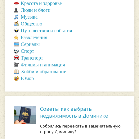
Красота и здоровье
Люди и блоги
Музыка
Общество
Путешествия и события
Развлечения
Сериалы
Спорт
Транспорт
Фильмы и анимация
Хобби и образование
Юмор
Советы: как выбрать
недвижимость в Доминике
Собрались переехать в замечательную
страну Доминику?