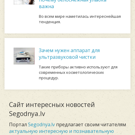
важна
Во всем мире наметилась интереснейшая
тенденция.
Зачем нужен аппарат для
ультразвуковой чистки
Такие приборы активно используют для
современных косметологических
процедур.
Сайт интересных новостей
Segodnya.lv
Портал
Segodnya.lv
предлагает своим читателям
актуальную интересную и познавательную