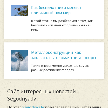
Как беспилотники меняют
привычный нам мир
В этой статье мы разберемся в том, как
беспилотники меняют привычный нам
мир.
Металлоконструкции: как
заказать высокомачтовые опоры
Такие опоры можно увидеть в самых
разных российских городах.
Сайт интересных новостей
Segodnya.lv
Портал
Segodnya.lv
предлагает своим читателям