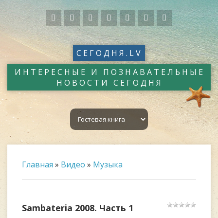
СЕГОДНЯ.LV
ИНТЕРЕСНЫЕ И ПОЗНАВАТЕЛЬНЫЕ
НОВОСТИ СЕГОДНЯ
Главная
»
Видео
»
Музыка
Sambateria 2008. Часть 1