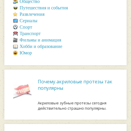
Общество
Путешествия и события
Развлечения
Сериалы
Спорт
Транспорт
Фильмы и анимация
Хобби и образование
Юмор
Почему акриловые протезы так
популярны
Акриловые зубные протезы сегодня
действительно страшно популярны.