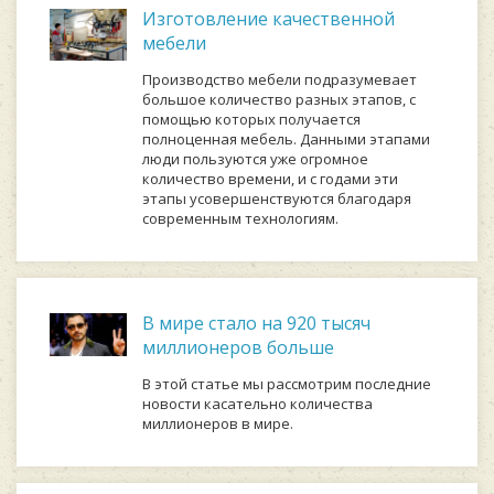
Изготовление качественной
мебели
Производство мебели подразумевает
большое количество разных этапов, с
помощью которых получается
полноценная мебель. Данными этапами
люди пользуются уже огромное
количество времени, и с годами эти
этапы усовершенствуются благодаря
современным технологиям.
В мире стало на 920 тысяч
миллионеров больше
В этой статье мы рассмотрим последние
новости касательно количества
миллионеров в мире.