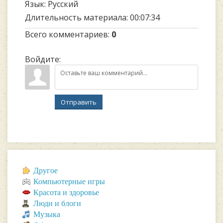
Язык
: Русский
Длительность материала
: 00:07:34
Всего комментариев
:
0
Войдите:
Отправить
Другое
Компьютерные игры
Красота и здоровье
Люди и блоги
Музыка