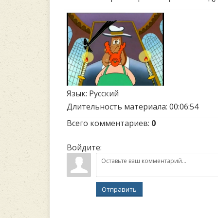
Язык
: Русский
Длительность материала
: 00:06:54
Всего комментариев
:
0
Войдите:
Отправить