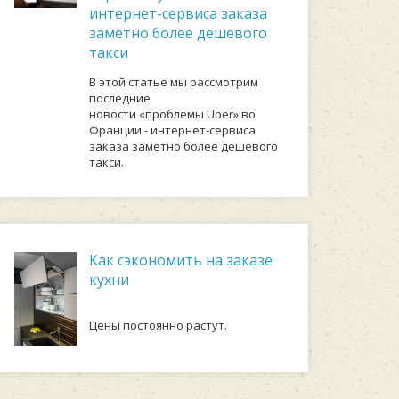
интернет-сервиса заказа
заметно более дешевого
такси
В этой статье мы рассмотрим
последние
новости «проблемы Uber» во
Франции - интернет-сервиса
заказа заметно более дешевого
такси.
Как сэкономить на заказе
кухни
Цены постоянно растут.