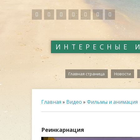
ИНТЕРЕСНЫЕ 
Главная страница
Новости
Главная
»
Видео
»
Фильмы и анимация
Реинкарнация