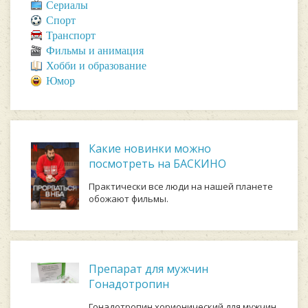
Сериалы
Спорт
Транспорт
Фильмы и анимация
Хобби и образование
Юмор
Какие новинки можно
посмотреть на БАСКИНО
Практически все люди на нашей планете
обожают фильмы.
Препарат для мужчин
Гонадотропин
Гонадотропин хорионический для мужчин