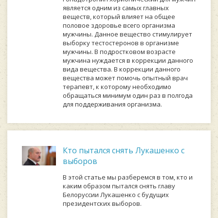
является одним из самых главных
веществ, который влияет на общее
половое здоровье всего организма
мужчины. Данное вещество стимулирует
выборку тестостеронов в организме
мужчины. В подростковом возрасте
мужчина нуждается в коррекции данного
вида вещества. В коррекции данного
вещества может помочь опытный врач
терапевт, к которому необходимо
обращаться минимум один раз в полгода
для поддерживания организма.
Кто пытался снять Лукашенко с
выборов
В этой статье мы разберемся в том, кто и
каким образом пытался снять главу
Белоруссии Лукашенко с будущих
президентских выборов.