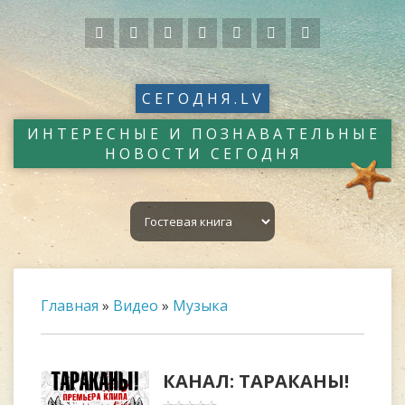
СЕГОДНЯ.LV
ИНТЕРЕСНЫЕ И ПОЗНАВАТЕЛЬНЫЕ
НОВОСТИ СЕГОДНЯ
Главная
»
Видео
»
Музыка
КАНАЛ: ТАРАКАНЫ!