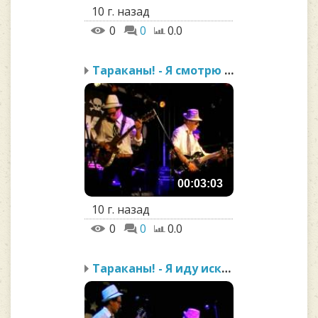
10 г. назад
0
0
0.0
Тараканы! - Я смотрю на...
00:03:03
10 г. назад
0
0
0.0
Тараканы! - Я иду искать