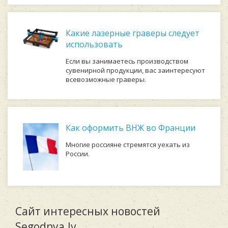
Какие лазерные граверы следует
использовать
Если вы занимаетесь производством
сувенирной продукции, вас заинтересуют
всевозможные граверы.
Как оформить ВНЖ во Франции
Многие россияне стремятся уехать из
России.
Сайт интересных новостей
Segodnya.lv