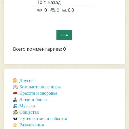
10 г. назад
0
0
0.0
1-14
Всего комментариев
:
0
Другое
Компьютерные игры
Красота и здоровье
Люди и блоги
Музыка
Общество
Путешествия и события
Развлечения