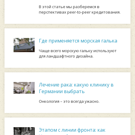
В этой статье мы разберемся в
перспективах peer-to-peer кредитования.
Где применяется морская галька
Чаще всего морскую гальку используют
для ландшафтного дизайна.
Лечение рака: какую клинику в
Германии выбрать
Онкология – это всегда ужасно.
Этапом с линии фронта: как