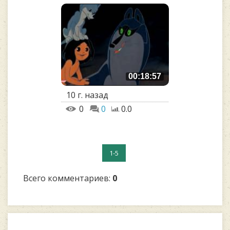
00:18:57
10 г. назад
0
0
0.0
1-5
Всего комментариев
:
0