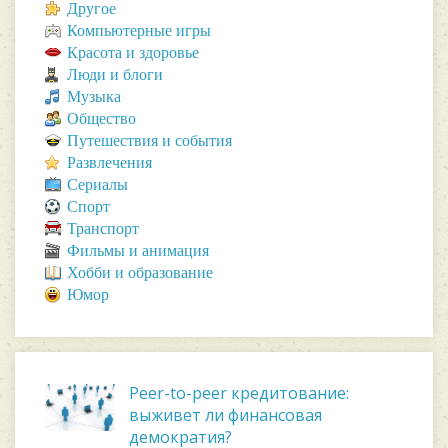
Другое
Компьютерные игры
Красота и здоровье
Люди и блоги
Музыка
Общество
Путешествия и события
Развлечения
Сериалы
Спорт
Транспорт
Фильмы и анимация
Хобби и образование
Юмор
Peer-to-peer кредитование:
выживет ли финансовая
демократия?