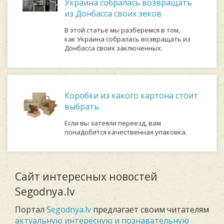
Украина собралась возвращать
из Донбасса своих зеков
В этой статье мы разберемся в том,
как Украина собралась возвращать из
Донбасса своих заключенных.
Коробки из какого картона стоит
выбрать
Если вы затеяли переезд, вам
понадобится качественная упаковка.
Сайт интересных новостей
Segodnya.lv
Портал
Segodnya.lv
предлагает своим читателям
актуальную интересную и познавательную