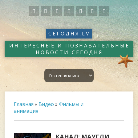
СЕГОДНЯ.LV
ИНТЕРЕСНЫЕ И ПОЗНАВАТЕЛЬНЫЕ
НОВОСТИ СЕГОДНЯ
Главная
»
Видео
»
Фильмы и
анимация
КАНАЛ: МАУГЛИ