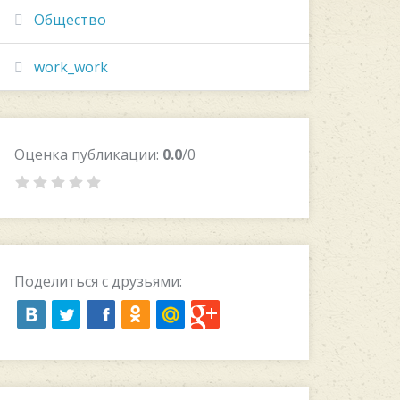
Общество
work_work
Оценка публикации:
0.0
/0
Поделиться с друзьями: