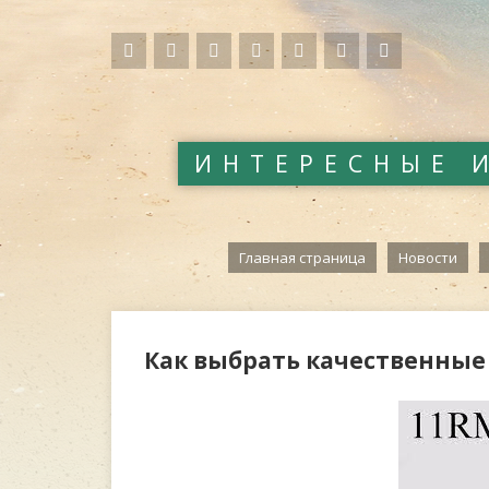
ИНТЕРЕСНЫЕ 
Главная страница
Новости
Как выбрать качественные