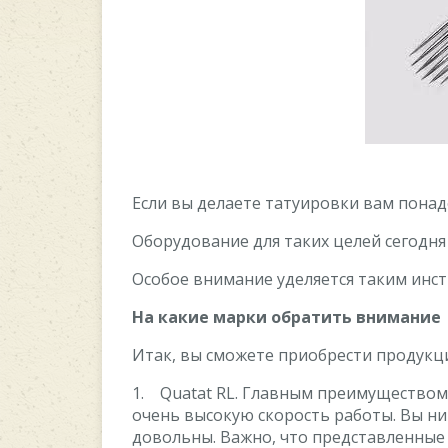
Если вы делаете татуировки вам понад
Оборудование для таких целей сегодня 
Особое внимание уделяется таким инс
На какие марки обратить внимание
Итак, вы сможете приобрести продукц
1. Quatat RL. Главным преимуществом 
очень высокую скорость работы. Вы ни
довольны. Важно, что представленные