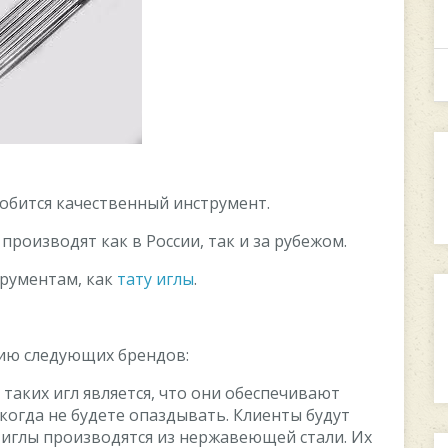
обится качественный инструмент.
производят как в России, так и за рубежом.
трументам, как
тату иглы
.
ию следующих брендов:
таких игл является, что они обеспечивают
когда не будете опаздывать. Клиенты будут
 иглы производятся из нержавеющей стали. Их