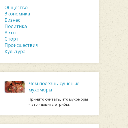
Общество
Экономика
Бизнес
Политика
Авто
Спорт
Происшествия
Культура
Чем полезны сушеные
мухоморы
Принято считать, что мухоморы
– это ядовитые грибы.