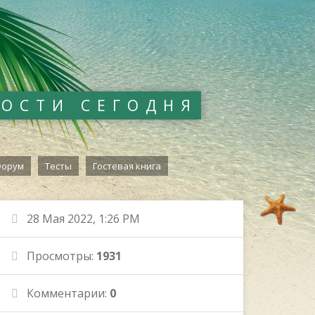
ВОСТИ СЕГОДНЯ
орум
Тесты
Гостевая книга
28 Мая 2022, 1:26 PM
Просмотры:
1931
Комментарии:
0