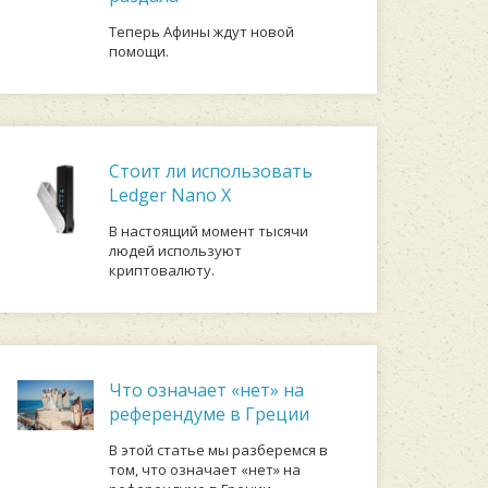
Теперь Афины ждут новой
помощи.
Стоит ли использовать
Ledger Nano X
В настоящий момент тысячи
людей используют
криптовалюту.
Что означает «нет» на
референдуме в Греции
В этой статье мы разберемся в
том, что означает «нет» на