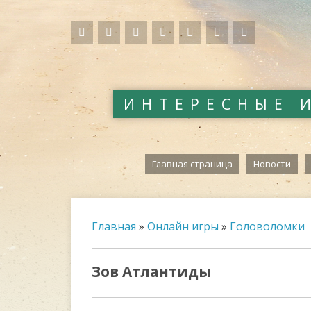
ИНТЕРЕСНЫЕ 
Главная страница
Новости
Главная
»
Онлайн игры
»
Головоломки
Зов Атлантиды