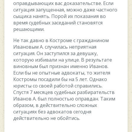
оправдывающих вас доказательстве. Если
ситуация запущенная, можно даже частного
сыщика нанять. Порой их показания во
время судебных заседаний становятся
решающими.
Не так давно в Костроме с гражданином
Ивановым А. случилась неприятная
ситуация. Он заступился за девушку,
которую избивали на улице. В результате
виновным был признан именно Иванов.
Если бы не опытные адвокаты, то жителя
Костромы посадили бы на 5 лет. Однако
юристы со своей работой справились.
Спустя 7 месяцев судебных разбирательств
Иванов А. был полностью оправдан. Таким
образом, в действительно сложных
ситуациях без адвокатов сегодня
действительно не обойтись.