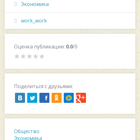
Экономика
work_work
Оценка публикации:
0.0
/0
Поделиться с друзьями:
Общество
Экономика