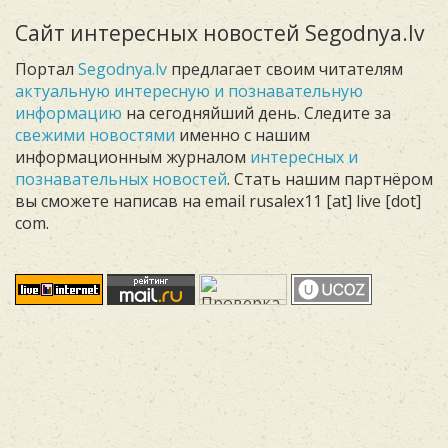
Сайт интересных новостей Segodnya.lv
Портал
Segodnya.lv
предлагает своим читателям
актуальную интересную и познавательную
информацию
на сегодняйший день. Следите за
свежими новостями
именно с нашим
информационным журналом
интересных и
познавательных новостей
. Стать нашим партнёром
вы сможете написав на email rusalex11 [at] live [dot]
com.