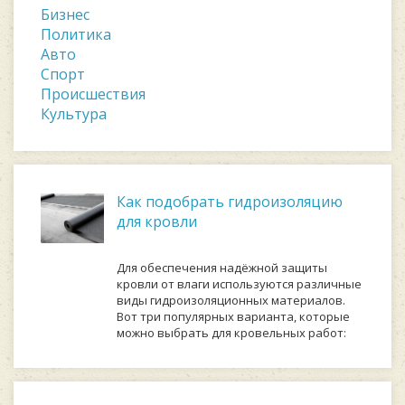
Бизнес
Политика
Авто
Спорт
Происшествия
Культура
Как подобрать гидроизоляцию
для кровли
Для обеспечения надёжной защиты
кровли от влаги используются различные
виды гидроизоляционных материалов.
Вот три популярных варианта, которые
можно выбрать для кровельных работ: