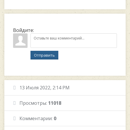
Войдите:
Отправить
13 Июля 2022, 2:14 PM
Просмотры:
11018
Комментарии:
0