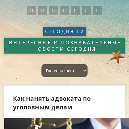
СЕГОДНЯ.LV
ИНТЕРЕСНЫЕ И ПОЗНАВАТЕЛЬНЫЕ
НОВОСТИ СЕГОДНЯ
Как нанять адвоката по
уголовным делам