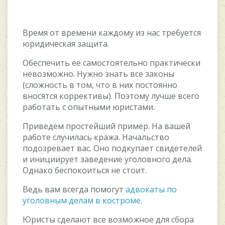
Время от времени каждому из нас требуется
юридическая защита.
Обеспечить ее самостоятельно практически
невозможно. Нужно знать все законы
(сложность в том, что в них постоянно
вносятся коррективы). Поэтому лучше всего
работать с опытными юристами.
Приведем простейший пример. На вашей
работе случилась кража. Начальство
подозревает вас. Оно подкупает свидетелей
и инициирует заведение уголовного дела.
Однако беспокоиться не стоит.
Ведь вам всегда помогут
адвокаты по
уголовным делам в костроме
.
Юристы сделают все возможное для сбора