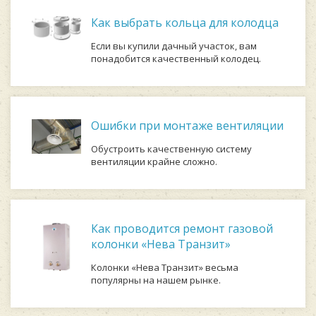
Как выбрать кольца для колодца
Если вы купили дачный участок, вам
понадобится качественный колодец.
Ошибки при монтаже вентиляции
Обустроить качественную систему
вентиляции крайне сложно.
Как проводится ремонт газовой
колонки «Нева Транзит»
Колонки «Нева Транзит» весьма
популярны на нашем рынке.