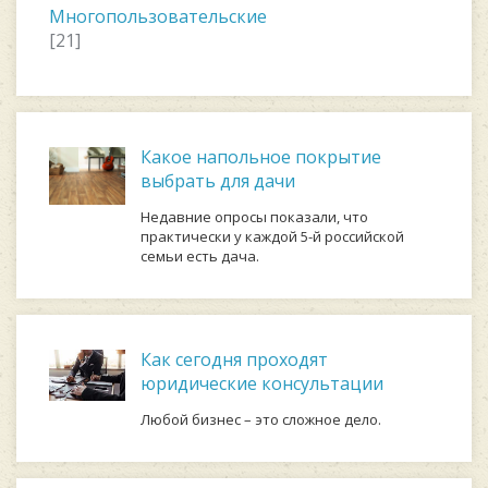
Многопользовательские
[21]
Какое напольное покрытие
выбрать для дачи
Недавние опросы показали, что
практически у каждой 5-й российской
семьи есть дача.
Как сегодня проходят
юридические консультации
Любой бизнес – это сложное дело.