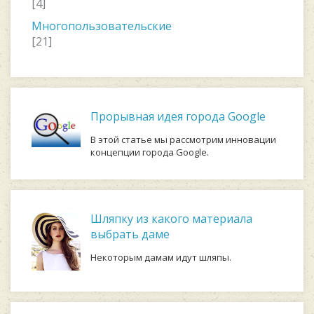
[4]
Многопользовательские
[21]
Прорывная идея города Google
В этой статье мы рассмотрим инновации
концепции города Google.
Шляпку из какого материала
выбрать даме
Некоторым дамам идут шляпы.