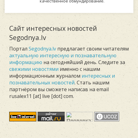
качественное обмундирование.
Сайт интересных новостей
Segodnya.lv
Портал
Segodnya.lv
предлагает своим читателям
актуальную интересную и познавательную
информацию
на сегодняйший день. Следите за
свежими новостями
именно с нашим
информационным журналом
интересных и
познавательных новостей
. Стать нашим
партнёром вы сможете написав на email
rusalex11 [at] live [dot] com.