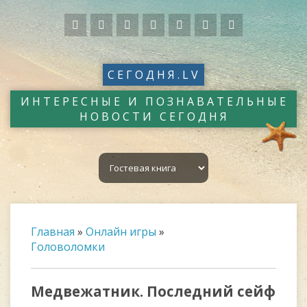
СЕГОДНЯ.LV
ИНТЕРЕСНЫЕ И ПОЗНАВАТЕЛЬНЫЕ
НОВОСТИ СЕГОДНЯ
Главная
»
Онлайн игры
»
Головоломки
Медвежатник. Последний сейф