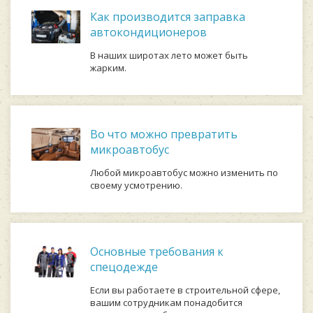
Как производится заправка
автокондиционеров
В наших широтах лето может быть
жарким.
Во что можно превратить
микроавтобус
Любой микроавтобус можно изменить по
своему усмотрению.
Основные требования к
спецодежде
Если вы работаете в строительной сфере,
вашим сотрудникам понадобится