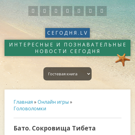
СЕГОДНЯ.LV
ИНТЕРЕСНЫЕ И ПОЗНАВАТЕЛЬНЫЕ
НОВОСТИ СЕГОДНЯ
Главная
»
Онлайн игры
»
Головоломки
Бато. Сокровища Тибета