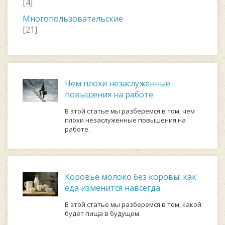
[4]
Многопользовательские
[21]
Чем плохи незаслуженные
повышения на работе
В этой статье мы разберемся в том, чем
плохи незаслуженные повышения на
работе.
Коровье молоко без коровы: как
еда изменится навсегда
В этой статье мы разберемся в том, какой
будет пища в будущем.