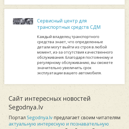
Сервисный центр для
транспортных средств СДМ
Каждый владелец транспортного
средства знает, что определенные
детали могут выйти из строя в любой
момент, из-за отсутствия качественного
обслуживания. Благодаря постоянному и
регулярному обслуживанию, вы сможете
значительно увеличить срок
эксплуатации вашего автомобиля.
Сайт интересных новостей
Segodnya.lv
Портал
Segodnya.lv
предлагает своим читателям
актуальную интересную и познавательную