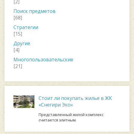
[2]
Поиск предметов
[68]
Стратегии
[15]
Другие
[4]
Многопользовательские
[21]
Стоит ли покупать жилье в ЖК
«Снегири Эко»
Представленный жилой комплекс
считается элитным.