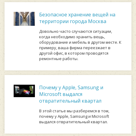
Безопасное хранение вещей на
территории города Москва
Довольно часто случаются ситуации,
когда необходимо хранить вещь,
оборудование и мебель в другом месте. К
примеру, ваша фирма переезжает в
другой офис, в котором проводятся
ремонтные работы.
Почему у Apple, Samsung и
Microsoft выдался
отвратительный квартал
В этой статье мы разберемся в том,
почему у Apple, Samsung и Microsoft
выдался отвратительный квартал.