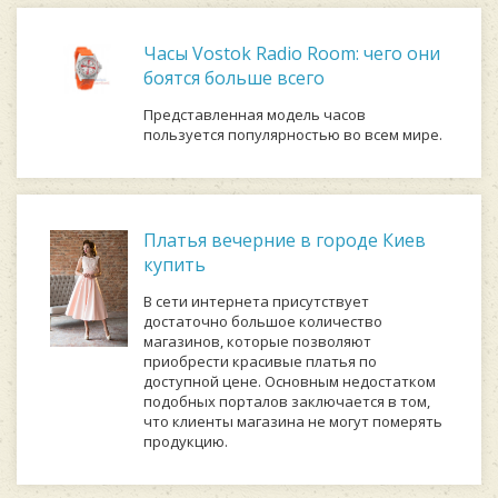
Часы Vostok Radio Room: чего они
боятся больше всего
Представленная модель часов
пользуется популярностью во всем мире.
Платья вечерние в городе Киев
купить
В сети интернета присутствует
достаточно большое количество
магазинов, которые позволяют
приобрести красивые платья по
доступной цене. Основным недостатком
подобных порталов заключается в том,
что клиенты магазина не могут померять
продукцию.