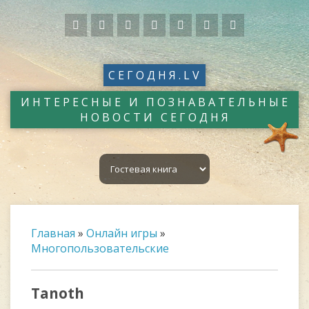
СЕГОДНЯ.LV
ИНТЕРЕСНЫЕ И ПОЗНАВАТЕЛЬНЫЕ
НОВОСТИ СЕГОДНЯ
Главная
»
Онлайн игры
»
Многопользовательские
Tanoth