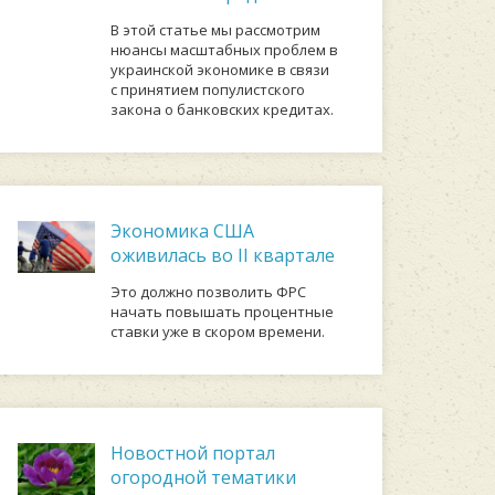
В этой статье мы рассмотрим
нюансы масштабных проблем в
украинской экономике в связи
с принятием популистского
закона о банковских кредитах.
Экономика США
оживилась во II квартале
Это должно позволить ФРС
начать повышать процентные
ставки уже в скором времени.
Новостной портал
огородной тематики