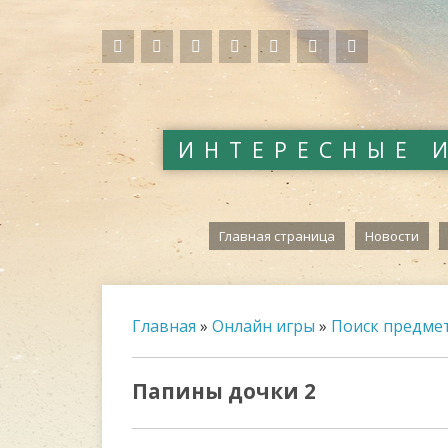
ИНТЕРЕСНЫЕ 
Главная страница
Новости
Главная
»
Онлайн игры
»
Поиск предме
Папины дочки 2