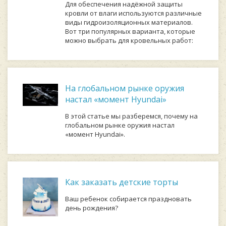
Для обеспечения надёжной защиты
кровли от влаги используются различные
виды гидроизоляционных материалов.
Вот три популярных варианта, которые
можно выбрать для кровельных работ:
На глобальном рынке оружия
настал «момент Hyundai»
В этой статье мы разберемся, почему на
глобальном рынке оружия настал
«момент Hyundai».
Как заказать детские торты
Ваш ребенок собирается праздновать
день рождения?