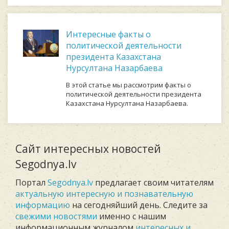
Интересные факты о
политической деятельности
президента Казахстана
Нурсултана Назарбаева
В этой статье мы рассмотрим факты о
политической деятельности президента
Казахстана Нурсултана Назарбаева.
Сайт интересных новостей
Segodnya.lv
Портал
Segodnya.lv
предлагает своим читателям
актуальную интересную и познавательную
информацию
на сегодняйший день. Следите за
свежими новостями
именно с нашим
информационным журналом
интересных и