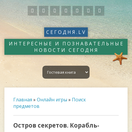
СЕГОДНЯ.LV
ИНТЕРЕСНЫЕ И ПОЗНАВАТЕЛЬНЫЕ
НОВОСТИ СЕГОДНЯ
Главная
»
Онлайн игры
»
Поиск
предметов
Остров секретов. Корабль-