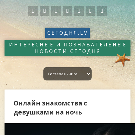
СЕГОДНЯ.LV
ИНТЕРЕСНЫЕ И ПОЗНАВАТЕЛЬНЫЕ
НОВОСТИ СЕГОДНЯ
Онлайн знакомства с
девушками на ночь