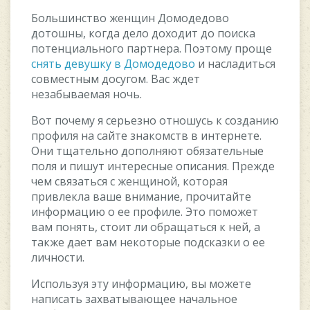
Большинство женщин Домодедово
дотошны, когда дело доходит до поиска
потенциального партнера. Поэтому проще
снять девушку в Домодедово
и насладиться
совместным досугом. Вас ждет
незабываемая ночь.
Вот почему я серьезно отношусь к созданию
профиля на сайте знакомств в интернете.
Они тщательно дополняют обязательные
поля и пишут интересные описания. Прежде
чем связаться с женщиной, которая
привлекла ваше внимание, прочитайте
информацию о ее профиле. Это поможет
вам понять, стоит ли обращаться к ней, а
также дает вам некоторые подсказки о ее
личности.
Используя эту информацию, вы можете
написать захватывающее начальное