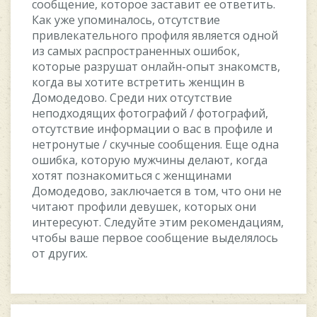
сообщение, которое заставит ее ответить.
Как уже упоминалось, отсутствие
привлекательного профиля является одной
из самых распространенных ошибок,
которые разрушат онлайн-опыт знакомств,
когда вы хотите встретить женщин в
Домодедово. Среди них отсутствие
неподходящих фотографий / фотографий,
отсутствие информации о вас в профиле и
нетронутые / скучные сообщения. Еще одна
ошибка, которую мужчины делают, когда
хотят познакомиться с женщинами
Домодедово, заключается в том, что они не
читают профили девушек, которых они
интересуют. Следуйте этим рекомендациям,
чтобы ваше первое сообщение выделялось
от других.