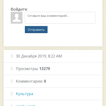
Войдите:
Отправить
30 Декабря 2019, 8:22 AM
Просмотры:
13279
Комментарии:
0
Культура