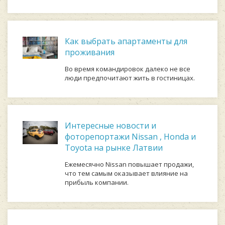
Как выбрать апартаменты для
проживания
Во время командировок далеко не все
люди предпочитают жить в гостиницах.
Интересные новости и
фоторепортажи Nissan , Honda и
Toyota на рынке Латвии
Ежемесячно Nissan повышает продажи,
что тем самым оказывает влияние на
прибыль компании.