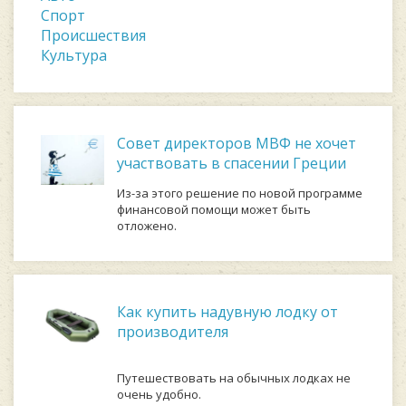
Спорт
Происшествия
Культура
Совет директоров МВФ не хочет
участвовать в спасении Греции
Из-за этого решение по новой программе
финансовой помощи может быть
отложено.
Как купить надувную лодку от
производителя
Путешествовать на обычных лодках не
очень удобно.