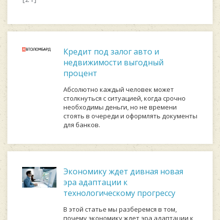
Кредит под залог авто и
недвижимости выгодный
процент
Абсолютно каждый человек может
столкнуться с ситуацией, когда срочно
необходимы деньги, но не времени
стоять в очереди и оформлять документы
для банков.
Экономику ждет дивная новая
эра адаптации к
технологическому прогрессу
В этой статье мы разберемся в том,
почему экономику ждет эра адаптации к