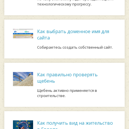
технологическому прогрессу.
Как выбрать доменное имя для
сайта
Собираетесь создать собственный сайт.
Как правильно проверять
щебень
Щебень активно применяется в
строительстве.
Как получить вид на жительство