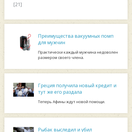
[21]
Преимущества вакуумных помп
для мужчин
Практически каждый мужчина недоволен
размером своего члена.
Греция получила новый кредит и
тут же его раздала
Теперь Афины ждут новой помощи.
Рыбак выследил и убил