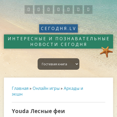
СЕГОДНЯ.LV
ИНТЕРЕСНЫЕ И ПОЗНАВАТЕЛЬНЫЕ
НОВОСТИ СЕГОДНЯ
Главная
»
Онлайн игры
»
Аркады и
экшн
Youda Лесные феи