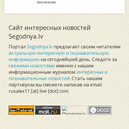
механизм.
Сайт интересных новостей
Segodnya.lv
Портал
Segodnya.lv
предлагает своим читателям
актуальную интересную и познавательную
информацию
на сегодняйший день. Следите за
свежими новостями
именно с нашим
информационным журналом
интересных и
познавательных новостей
. Стать нашим
партнёром вы сможете написав на email
rusalex11 [at] live [dot] com.