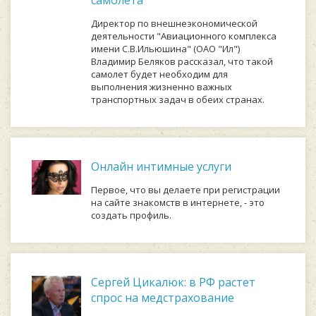
самолета
Директор по внешнеэкономической
деятельности "Авиационного комплекса
имени С.В.Ильюшина" (ОАО "Ил")
Владимир Беляков рассказал, что такой
самолет будет необходим для
выполнения жизненно важных
транспортных задач в обеих странах.
Онлайн интимные услуги
Первое, что вы делаете при регистрации
на сайте знакомств в интернете, - это
создать профиль.
Сергей Цикалюк: в РФ растет
спрос на медстрахование