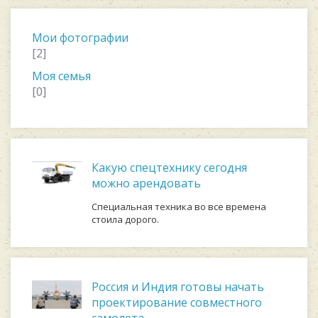
Мои фотографии
[2]
Моя семья
[0]
Какую спецтехнику сегодня
можно арендовать
Специальная техника во все времена
стоила дорого.
Россия и Индия готовы начать
проектирование совместного