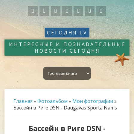
СЕГОДНЯ.LV
ИНТЕРЕСНЫЕ И ПОЗНАВАТЕЛЬНЫЕ
НОВОСТИ СЕГОДНЯ
Главная
»
Фотоальбом
»
Мои фотографии
»
Бассейн в Риге DSN - Daugavas Sporta Nams
Бассейн в Риге DSN -