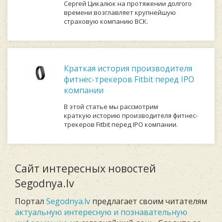
Сергей Цикалюк на протяжении долгого
времени возглавляет крупнейшую
страховую компанию ВСК.
Краткая история производителя
фитнес-трекеров Fitbit перед IPO
компании
В этой статье мы рассмотрим
краткую историю производителя фитнес-
трекеров Fitbit перед IPO компании.
Сайт интересных новостей
Segodnya.lv
Портал
Segodnya.lv
предлагает своим читателям
актуальную интересную и познавательную