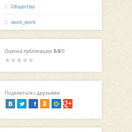
Общество
work_work
Оценка публикации:
0.0
/0
Поделиться с друзьями: