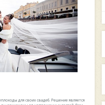
плоходы для своих свадеб. Решение является