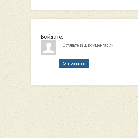
Войдите:
Отправить