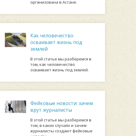
организована в Астане.
Как человечество
осваивает жизнь под
землей
В этой статье мы разберемся в
том, как человечество
осваивает жизнь под землей.
Фейковые новости: зачем
врут журналисты
В этой статье мы разберемся в
том, в каких случаях и зачем
журналисты создают фейковые