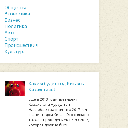
Общество
Экономика
Бизнес
Политика
Авто
Спорт
Происшествия
Культура
Каким будет год Китая в
Казахстане?
Еще в 2013 году президент
Казахстана Нурсултан
Назарбаев заявил, что 2017 год
станет годом Китая. Это связано
также с проведением EXPO-2017,
которая должна быть