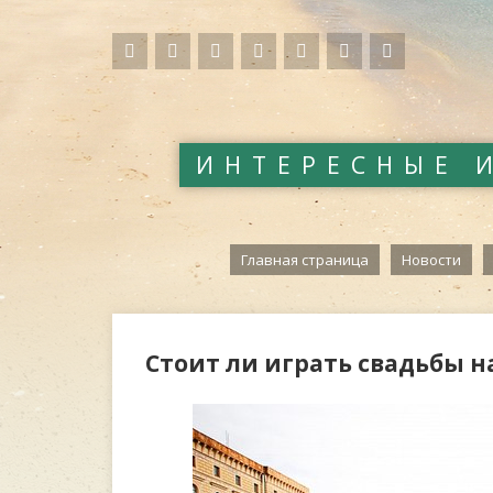
ИНТЕРЕСНЫЕ 
Главная страница
Новости
Стоит ли играть свадьбы н