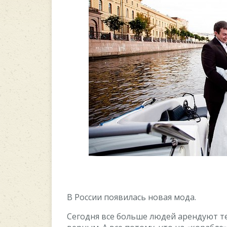
В России появилась новая мода.
Сегодня все больше людей арендуют те