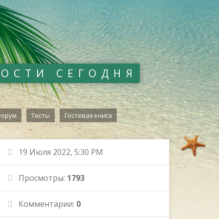
ВОСТИ СЕГОДНЯ
орум
Тесты
Гостевая книга
19 Июля 2022, 5:30 PM
Просмотры:
1793
Комментарии:
0