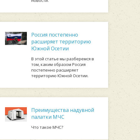
новости.
Россия постепенно
расширяет территорию
Южной Осетии
В этой статье мы разберемся в
том, каким образом Россия
постепенно расширяет
территорию Южной Осетии.
Преимущества надувной
палатки МЧС
Что такое МЧС?