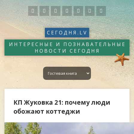
СЕГОДНЯ.LV
ИНТЕРЕСНЫЕ И ПОЗНАВАТЕЛЬНЫЕ
НОВОСТИ СЕГОДНЯ
КП Жуковка 21: почему люди
обожают коттеджи