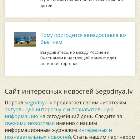
детей.
Кому пригодится авиадоставка во
Вьетнам
Вы удивитесь, но между Россией и
Вьетнамом в настоящий момент идет
активная торговля.
Сайт интересных новостей Segodnya.lv
Портал
Segodnya.lv
предлагает своим читателям
актуальную интересную и познавательную
информацию
на сегодняйший день. Следите за
свежими новостями
именно с нашим
информационным журналом
интересных и
познавательных новостей
. Стать нашим партнёром