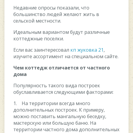
Недавние опросы показали, что
большинство людей желают жить в
сельской местности.
Идеальным вариантом будут различные
коттеджные поселки.
Если вас заинтересовал
кп жуковка 21
,
изучите ассортимент на специальном сайте.
Чем коттедж отличается от частного
дома
Популярность такого вида построек
обуславливается следующими факторами:
1. На территории всегда много
дополнительных построек. К примеру,
можно поставить мангальную беседку,
мастерскую или большую баню. На
территории частного дома дополнительных