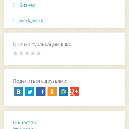
Бизнес
work_work
Оценка публикации:
0.0
/0
Поделиться с друзьями:
Общество
Экономика