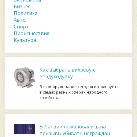
Бизнес
Политика
Авто
Спорт
Происшествия
Культура
Как выбрать вихревую
воздуходувку
Это оборудование сегодня используется
в самых разных сферах народного
хозяйства.
В Латвии пожаловались на
призывы убивать неграждан