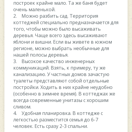
построек крайне мало. Та же баня будет
очень маленькой.
2. Можно разбить сад. Территория
коттеджей специально предназначается для
того, чтобы можно было высаживать
деревья. Чаще всего здесь высаживают
яблони и вишни. Если вы живете в южном
регионе, можно выбрать необычные для
нашей полосы деревья.
3. Высокое качество инженерных
коммуникаций. Взять, к примеру, ту же
канализацию. У частных домов зачастую
туалеты представляют собой отдельные
постройки. Ходить в них крайне неудобно
(особенно в зимнее время). В коттеджах же
всегда современные унитазы с хорошим
сливом.
4. Удобная планировка. В коттедже с
легкостью разместится семья до 6-7
человек. Есть сразу 2-3 спальни.