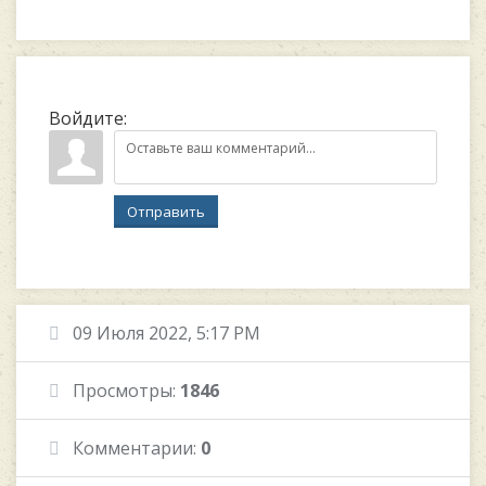
Войдите:
Отправить
09 Июля 2022, 5:17 PM
Просмотры:
1846
Комментарии:
0