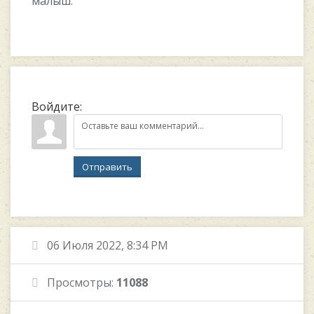
малыш.
Войдите:
Отправить
06 Июля 2022, 8:34 PM
Просмотры:
11088