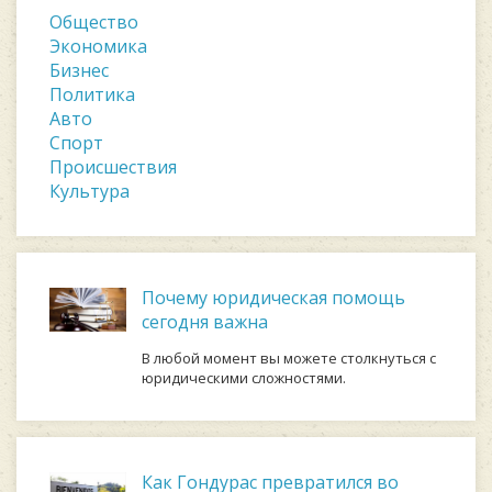
Общество
Экономика
Бизнес
Политика
Авто
Спорт
Происшествия
Культура
Почему юридическая помощь
сегодня важна
В любой момент вы можете столкнуться с
юридическими сложностями.
Как Гондурас превратился во