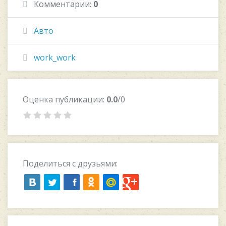
Комментарии:
0
Авто
work_work
Оценка публикации:
0.0
/0
Поделиться с друзьями: