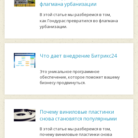
флагмана урбанизации
В этой статье мы разберемся в том,
как
Гондурас превратился во флагмана
урбанизации.
Что дает внедрение Битрикс24
Это уникальное программное
обеспечение, которое поможет вашему
бизнесу продвинуться.
Почему виниловые пластинки
снова становятся популярными
В этой статье мы разберемся в том,
почему виниловые пластинки снова