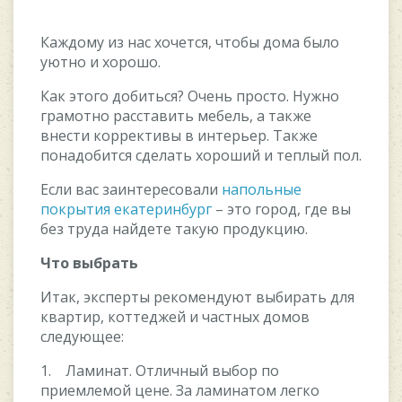
Каждому из нас хочется, чтобы дома было
уютно и хорошо.
Как этого добиться? Очень просто. Нужно
грамотно расставить мебель, а также
внести коррективы в интерьер. Также
понадобится сделать хороший и теплый пол.
Если вас заинтересовали
напольные
покрытия екатеринбург
– это город, где вы
без труда найдете такую продукцию.
Что выбрать
Итак, эксперты рекомендуют выбирать для
квартир, коттеджей и частных домов
следующее:
1. Ламинат. Отличный выбор по
приемлемой цене. За ламинатом легко