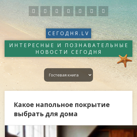
СЕГОДНЯ.LV
ИНТЕРЕСНЫЕ И ПОЗНАВАТЕЛЬНЫЕ
НОВОСТИ СЕГОДНЯ
Какое напольное покрытие
выбрать для дома