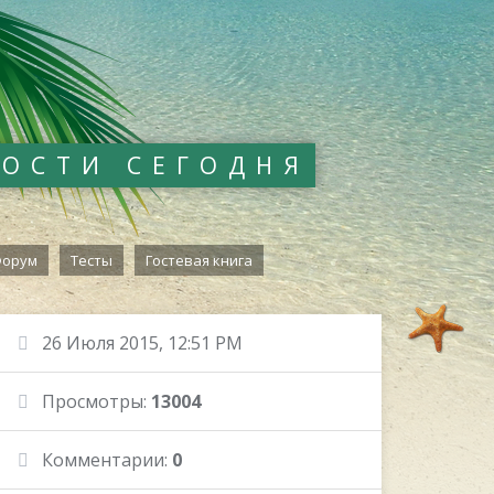
ВОСТИ СЕГОДНЯ
орум
Тесты
Гостевая книга
26 Июля 2015, 12:51 PM
Просмотры:
13004
Комментарии:
0