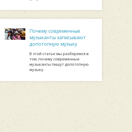
Почему современные
музыканты записывают
допотопную музыку
В этой статье мы разберемся в
том, почему современные
музыканты пишут допотопную
музыку.