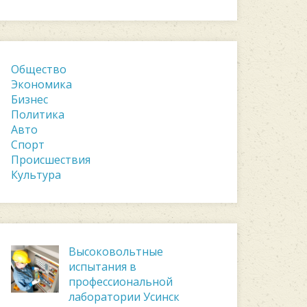
Общество
Экономика
Бизнес
Политика
Авто
Спорт
Происшествия
Культура
Высоковольтные
испытания в
профессиональной
лаборатории Усинск