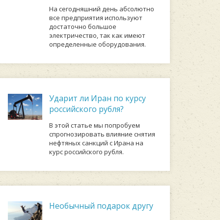
На сегодняшний день абсолютно
все предприятия используют
достаточно большое
электричество, так как имеют
определенные оборудования.
Ударит ли Иран по курсу
российского рубля?
В этой статье мы попробуем
спрогнозировать влияние снятия
нефтяных санкций с Ирана на
курс российского рубля.
Необычный подарок другу