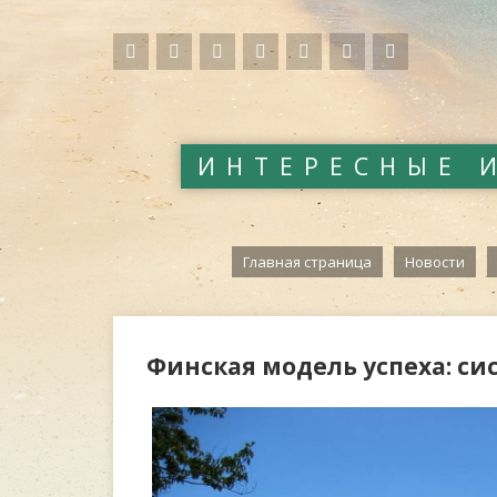
ИНТЕРЕСНЫЕ 
Главная страница
Новости
Финская модель успеха: сис