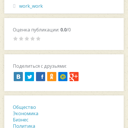
work_work
Оценка публикации:
0.0
/0
Поделиться с друзьями:
Общество
Экономика
Бизнес
Политика