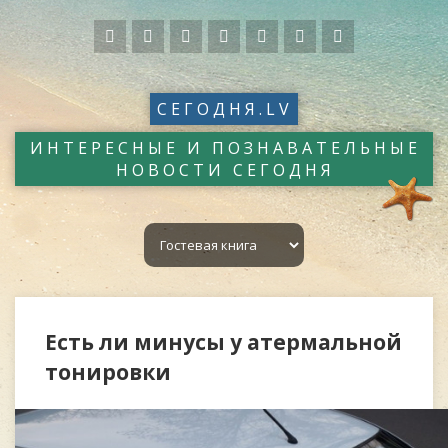
СЕГОДНЯ.LV
ИНТЕРЕСНЫЕ И ПОЗНАВАТЕЛЬНЫЕ
НОВОСТИ СЕГОДНЯ
Есть ли минусы у атермальной
тонировки