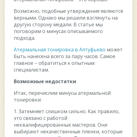
Возможно, подобные утверждения являются
верными. Однако мы решили взглянуть на
другую сторону медали. В статье мы
поговорим о минусах описываемого
подхода.
Атермальная тонировка в Алтуфьево
может
быть нанесена всего за пару часов. Самое
главное – обратиться к опытным
специалистам.
Возможные недостатки
Итак, перечислим минусы атермальной
тонировки:
1. Затемняет слишком сильно. Как правило,
это связано с работой
неквалифицированных мастеров. Они
выбирают некачественные пленки, которые