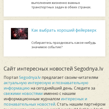
выполнения жизненно важных
транспортных задач в обеих странах.
Как выбрать хороший фейерверк
Собираетесь праздновать какое-нибудь
значимое событие?
Сайт интересных новостей Segodnya.lv
Портал
Segodnya.lv
предлагает своим читателям
актуальную интересную и познавательную
информацию
на сегодняйший день. Следите за
свежими новостями
именно с нашим
информационным журналом
интересных и
познавательных новостей
. Стать нашим партнёром