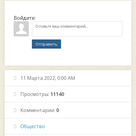
Войдите:
Отправить
11 Марта 2022, 0:00 AM
Просмотры:
11140
Комментарии:
0
Общество