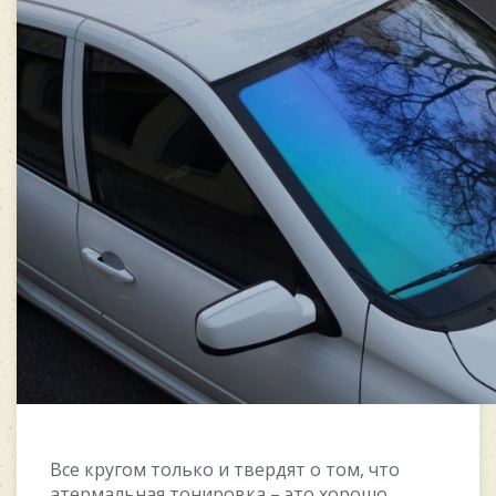
Все кругом только и твердят о том, что
атермальная тонировка – это хорошо.