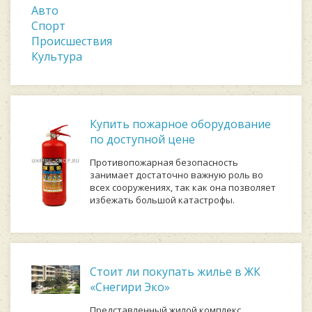
Авто
Спорт
Происшествия
Культура
Купить пожарное оборудование
по доступной цене
Противопожарная безопасность
занимает достаточно важную роль во
всех сооружениях, так как она позволяет
избежать большой катастрофы.
Стоит ли покупать жилье в ЖК
«Снегири Эко»
Представленный жилой комплекс