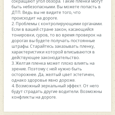
сокращают угол обзора. Такие пленки могут
быть небезопасными. Вы можете попасть в
ДТП. Ведь вы не видите того, что
происходит на дороге.
2. Проблемы с контролирующими органами.
Если в вашей стране закон, касающийся
тонировки, суров, то во время проверок на
дорогах вы будете получать постоянные
штрафы. Старайтесь заказывать пленку,
характеристики которой вписываются в
действующее законодательство.
3. Желтая пленка может плохо влиять на
зрение. Поэтому с ней нужно быть
осторожнее. Да, желтый цвет эстетичен,
однако здоровье явно дороже.
4. Возможный зеркальный эффект. От него
будут страдать другие водители. Возможны
конфликты на дороге.