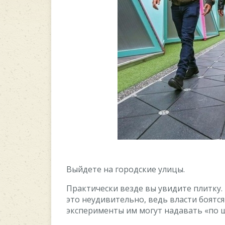
Выйдете на городские улицы.
Практически везде вы увидите плитку.
это неудивительно, ведь власти боятс
эксперименты им могут надавать «по ш