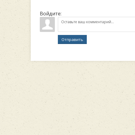
Войдите:
Отправить