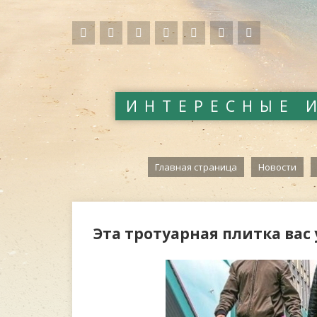
ИНТЕРЕСНЫЕ 
Главная страница
Новости
Эта тротуарная плитка вас