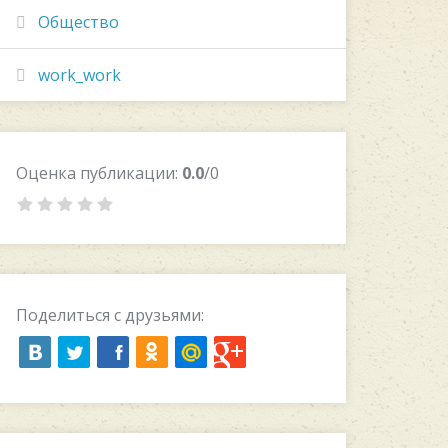
Общество
work_work
Оценка публикации:
0.0
/0
Поделиться с друзьями: