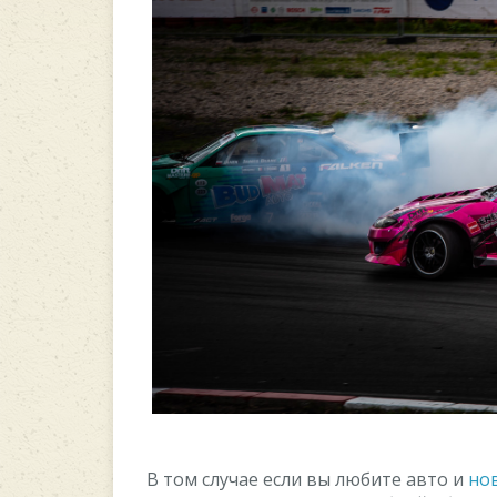
В том случае если вы любите авто и
нов