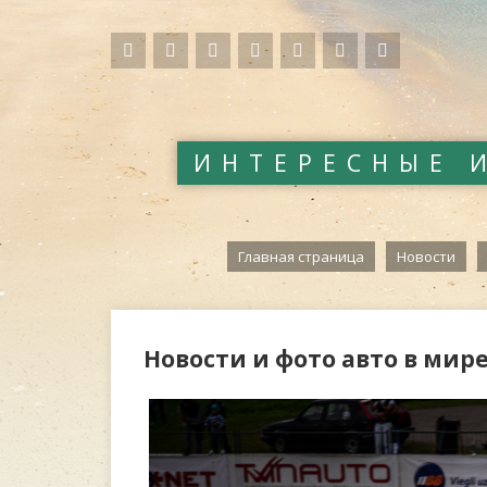
ИНТЕРЕСНЫЕ 
Главная страница
Новости
Новости и фото авто в мир