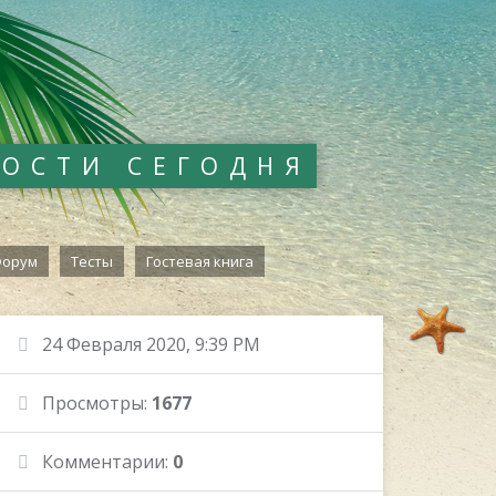
ВОСТИ СЕГОДНЯ
орум
Тесты
Гостевая книга
24 Февраля 2020, 9:39 PM
Просмотры:
1677
Комментарии:
0