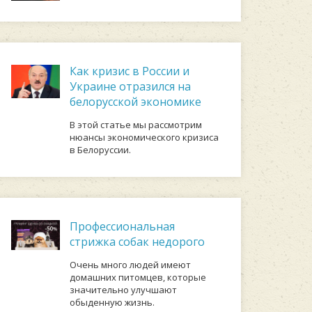
Как кризис в России и
Украине отразился на
белорусской экономике
В этой статье мы рассмотрим
нюансы экономического кризиса
в Белоруссии.
Профессиональная
стрижка собак недорого
Очень много людей имеют
домашних питомцев, которые
значительно улучшают
обыденную жизнь.