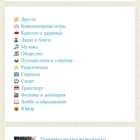
Другое
Компьютерные игры
Красота и здоровье
Люди и блоги
Музыка
Общество
Путешествия и события
Развлечения
Сериалы
Спорт
Транспорт
Фильмы и анимация
Хобби и образование
Юмор
Преимущества выездного