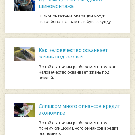
шиномонтажа
Шиномонтажные операции могут
потребоваться вам в любую секунду.
Как человечество осваивает
жизнь под землей
В этой статье мы разберемся в том, как
человечество осваивает жизнь под
землей.
Слишком много финансов вредит
экономике
В этой статье мы разберемся в том,
почему слишком много финансов вредит
экономике.