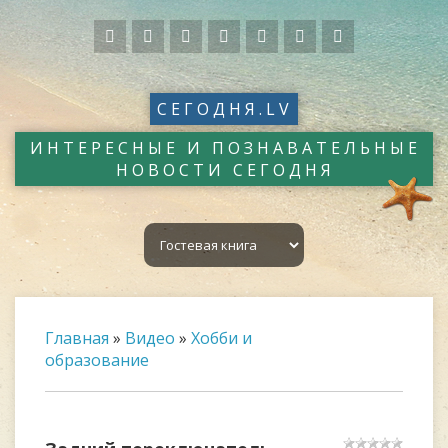
СЕГОДНЯ.LV
ИНТЕРЕСНЫЕ И ПОЗНАВАТЕЛЬНЫЕ
НОВОСТИ СЕГОДНЯ
Главная
»
Видео
»
Хобби и
образование