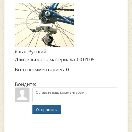
Язык
: Русский
Длительность материала
: 00:01:05
Всего комментариев
:
0
Войдите:
Отправить