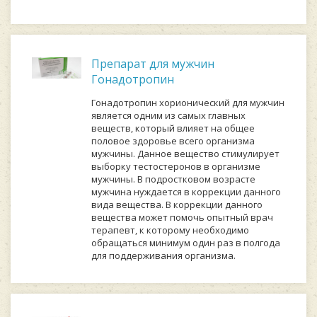
Препарат для мужчин
Гонадотропин
Гонадотропин хорионический для мужчин
является одним из самых главных
веществ, который влияет на общее
половое здоровье всего организма
мужчины. Данное вещество стимулирует
выборку тестостеронов в организме
мужчины. В подростковом возрасте
мужчина нуждается в коррекции данного
вида вещества. В коррекции данного
вещества может помочь опытный врач
терапевт, к которому необходимо
обращаться минимум один раз в полгода
для поддерживания организма.