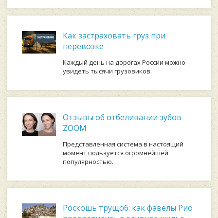
Как застраховать груз при
перевозке
Каждый день на дорогах России можно
увидеть тысячи грузовиков.
Отзывы об отбеливании зубов
ZOOM
Представленная система в настоящий
момент пользуется огромнейшей
популярностью.
Роскошь трущоб: как фавелы Рио