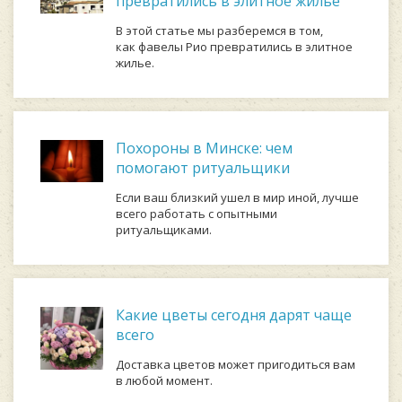
превратились в элитное жилье
В этой статье мы разберемся в том,
как фавелы Рио превратились в элитное
жилье.
Похороны в Минске: чем
помогают ритуальщики
Если ваш близкий ушел в мир иной, лучше
всего работать с опытными
ритуальщиками.
Какие цветы сегодня дарят чаще
всего
Доставка цветов может пригодиться вам
в любой момент.