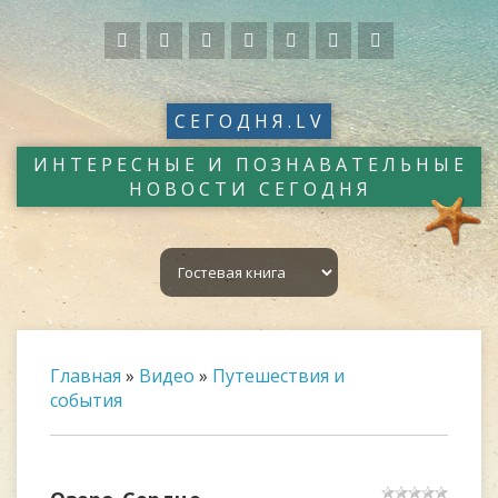
СЕГОДНЯ.LV
ИНТЕРЕСНЫЕ И ПОЗНАВАТЕЛЬНЫЕ
НОВОСТИ СЕГОДНЯ
Главная
»
Видео
»
Путешествия и
события