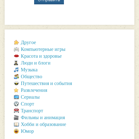
Другое
Компьютерные игры
Красота и здоровье
Люди и блоги
Музыка
Общество
Путешествия и события
Развлечения
Сериалы
Спорт
Транспорт
Фильмы и анимация
Хобби и образование
Юмор