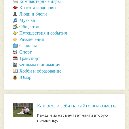
Компьютерные игры
Красота и здоровье
Люди и блоги
Музыка
Общество
Путешествия и события
Развлечения
Сериалы
Спорт
Транспорт
Фильмы и анимация
Хобби и образование
Юмор
Как вести себя на сайте знакомств
Каждый из нас мечтает найти вторую
половинку.