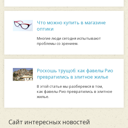
Что можно купить в магазине
оптики
Многие люди сегодня испытывают
проблемы со зрением.
Роскошь трущоб: как фавелы Рио
превратились в элитное жилье
В этой статье мы разберемся в том,
как фавелы Рио превратились в элитное
жилье.
Сайт интересных новостей