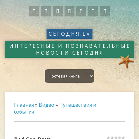
СЕГОДНЯ.LV
ИНТЕРЕСНЫЕ И ПОЗНАВАТЕЛЬНЫЕ
НОВОСТИ СЕГОДНЯ
Главная
»
Видео
»
Путешествия и
события