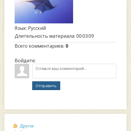
Язык
: Русский
Длительность материала
: 00:03:09
Всего комментариев
:
0
Войдите:
Отправить
Другое