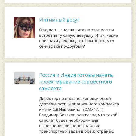
Интимный досуг
Откуда ты знаешь, что на этот раз ты
встретил ту самую девушку. Итак, какие
признаки должны дать вам знать, что
сейчас все по-другому?
Россия и Индия готовы начать
проектирование совместного
самолета
Директор по внешнеэкономической
деятельности "Авиационного комплекса
имени С.В.Ильюшина" (ОАО "Ил")
Владимир Беляков рассказал, что такой
самолет будет необходим для
выполнения жизненно важных
транспортных задач в обеих странах.