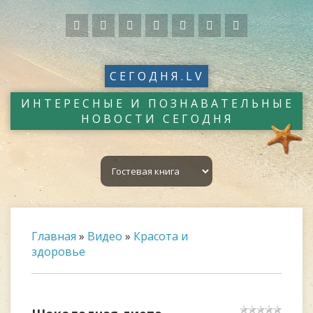
СЕГОДНЯ.LV
ИНТЕРЕСНЫЕ И ПОЗНАВАТЕЛЬНЫЕ
НОВОСТИ СЕГОДНЯ
Главная
»
Видео
»
Красота и
здоровье