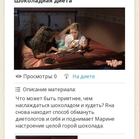
Шоколадная диета
Просмотры
: 0
На диете
Описание материала
:
Что может быть приятнее, чем
наслаждаться шоколадом и худеть? Яна
снова находит способ обмануть
диетологов и себя и поднимает Марине
настроение целой горой шоколада.