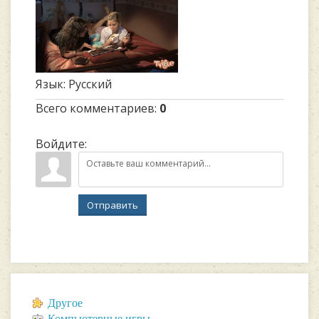
Язык
: Русский
Всего комментариев
:
0
Войдите:
Отправить
Другое
Компьютерные игры