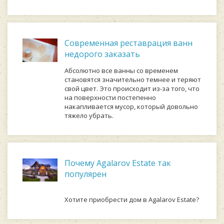
Современная реставрация ванн
недорого заказать
Абсолютно все ванны со временем
становятся значительно темнее и теряют
свой цвет. Это происходит из-за того, что
на поверхности постепенно
накапливается мусор, который довольно
тяжело убрать.
Почему Agalarov Estate так
популярен
Хотите приобрести дом в Agalarov Estate?