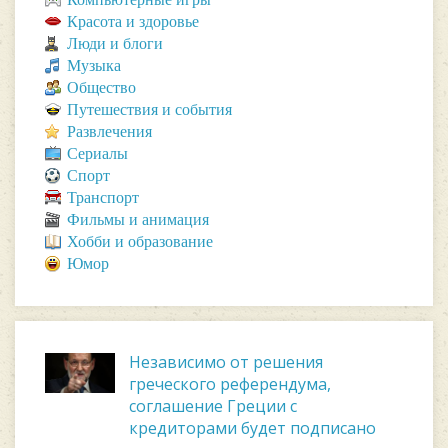
Красота и здоровье
Люди и блоги
Музыка
Общество
Путешествия и события
Развлечения
Сериалы
Спорт
Транспорт
Фильмы и анимация
Хобби и образование
Юмор
Независимо от решения
греческого референдума,
соглашение Греции с
кредиторами будет подписано