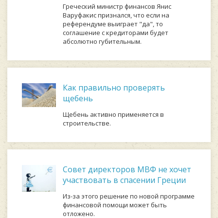
Греческий министр финансов Янис
Варуфакис признался, что если на
референдуме выиграет "да", то
соглашение с кредиторами будет
абсолютно губительным.
Как правильно проверять
щебень
Щебень активно применяется в
строительстве.
Совет директоров МВФ не хочет
участвовать в спасении Греции
Из-за этого решение по новой программе
финансовой помощи может быть
отложено.