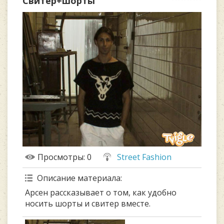
Свитер+шорты
Просмотры
: 0
Street Fashion
Описание материала
:
Арсен рассказывает о том, как удобно
носить шорты и свитер вместе.