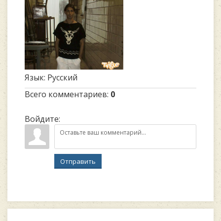
Язык
: Русский
Всего комментариев
:
0
Войдите:
Отправить