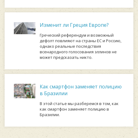
Изменит ли Греция Европе?
Греческий референдум и возможный
дефолт повлияют на страны ЕС и Россию,
однако реальные последствия
всенародного голосования эллинов не
может предсказать никто.
Как смартфон заменяет полицию
в Бразилии
В этой статье мы разберемся в том, как
как смартфон заменяет полицию в
Бразилии.