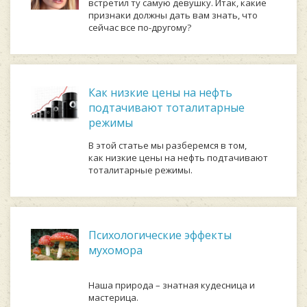
встретил ту самую девушку. Итак, какие
признаки должны дать вам знать, что
сейчас все по-другому?
Как низкие цены на нефть
подтачивают тоталитарные
режимы
В этой статье мы разберемся в том,
как низкие цены на нефть подтачивают
тоталитарные режимы.
Психологические эффекты
мухомора
Наша природа – знатная кудесница и
мастерица.