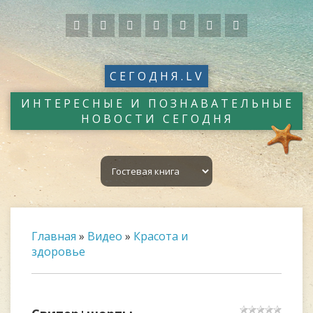
СЕГОДНЯ.LV
ИНТЕРЕСНЫЕ И ПОЗНАВАТЕЛЬНЫЕ
НОВОСТИ СЕГОДНЯ
Главная
»
Видео
»
Красота и
здоровье