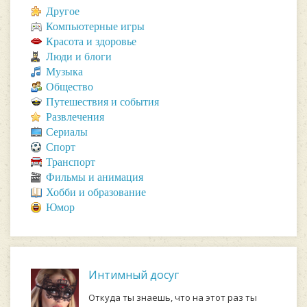
Другое
Компьютерные игры
Красота и здоровье
Люди и блоги
Музыка
Общество
Путешествия и события
Развлечения
Сериалы
Спорт
Транспорт
Фильмы и анимация
Хобби и образование
Юмор
Интимный досуг
Откуда ты знаешь, что на этот раз ты