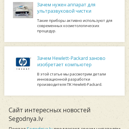
Зачем нужен аппарат для
ультразвуковой чистки
Такие приборы активно используют для
современных косметологических
процедур.
Зачем Hewlett-Packard заново
изобретает компьютер
В этой статье мы рассмотрим детали
инновационной разработки
производителя ПК Hewlett-Packard.
Сайт интересных новостей
Segodnya.lv
Портал
Segodnya.lv
предлагает своим читателям