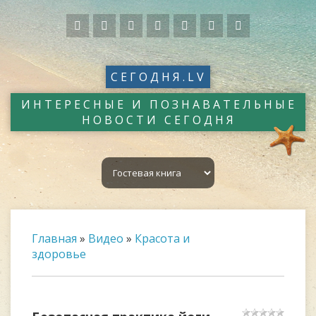
СЕГОДНЯ.LV
ИНТЕРЕСНЫЕ И ПОЗНАВАТЕЛЬНЫЕ
НОВОСТИ СЕГОДНЯ
Главная
»
Видео
»
Красота и
здоровье