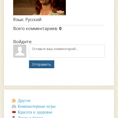
Язык
: Русский
Всего комментариев
:
0
Войдите:
Отправить
Другое
Компьютерные игры
Красота и здоровье
Люди и блоги