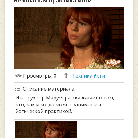
Безопасная практика йоги
Просмотры
: 0
Техника йоги
Описание материала
:
Инструктор Маруся рассказывает о том,
кто, как и когда может заниматься
йогической практикой.