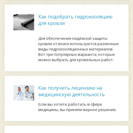
Как подобрать гидроизоляцию
для кровли
Для обеспечения надёжной защиты
кровли от влаги используются различные
виды гидроизоляционных материалов.
Вот три популярных варианта, которые
можно выбрать для кровельных работ:
Как получить лицензию на
медицинскую деятельность
Если вы хотите работать в сфере
медицины, вы приняли верное решение.