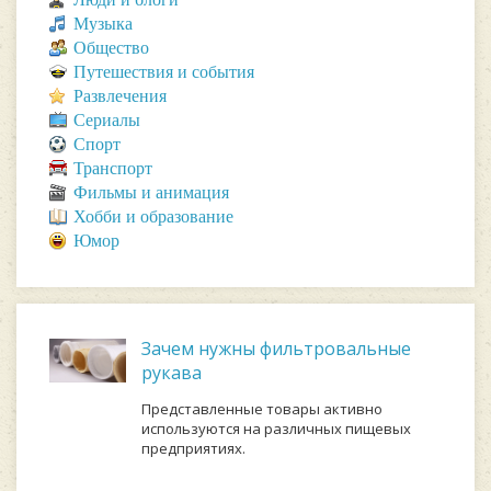
Музыка
Общество
Путешествия и события
Развлечения
Сериалы
Спорт
Транспорт
Фильмы и анимация
Хобби и образование
Юмор
Зачем нужны фильтровальные
рукава
Представленные товары активно
используются на различных пищевых
предприятиях.