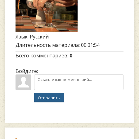
Язык
: Русский
Длительность материала
: 00:01:54
Всего комментариев
:
0
Войдите:
Отправить