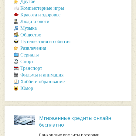
Другое
Компьютерные игры
Красота и здоровье
Люди и блоги
Музыка
Общество
Путешествия и события
Развлечения
Сериалы
Спорт
Транспорт
Фильмы и анимация
Хобби и образование
Юмор
Мгновенные кредиты онлайн
бесплатно
Банковские кредиты потеряли