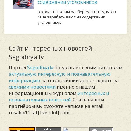
содержании уголовников
В этой статье мы разберемся в том, как в
США зарабатывают на содержании
уголовников.
Сайт интересных новостей
Segodnya.lv
Портал
Segodnya.lv
предлагает своим читателям
актуальную интересную и познавательную
информацию
на сегодняйший день. Следите за
свежими новостями
именно с нашим
информационным журналом
интересных и
познавательных новостей
. Стать нашим
партнёром вы сможете написав на email
rusalex11 [at] live [dot] com.