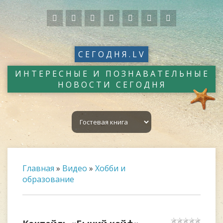
СЕГОДНЯ.LV
ИНТЕРЕСНЫЕ И ПОЗНАВАТЕЛЬНЫЕ
НОВОСТИ СЕГОДНЯ
Главная
»
Видео
»
Хобби и
образование