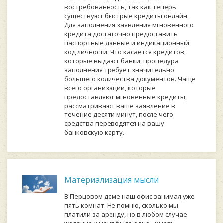
востребованность, так как теперь
существуют быстрые кредиты онлайн.
Для заполнения заявления мгновенного
кредита достаточно предоставить
паспортные данные и индикационный
код личности. Что касается кредитов,
которые выдают банки, процедура
заполнения требует значительно
большего количества документов. Чаще
всего организации, которые
предоставляют мгновенные кредиты,
рассматривают ваше заявление в
течение десяти минут, после чего
средства переводятся на вашу
банковскую карту.
Материализация мысли
В Перцовом доме наш офис занимал уже
пять комнат. Не помню, сколько мы
платили за аренду, но в любом случае