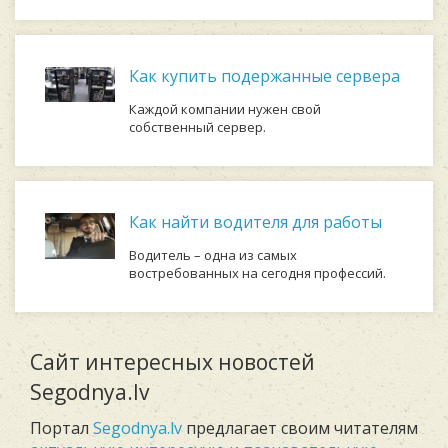
Как купить подержанные сервера
Каждой компании нужен свой
собственный сервер.
Как найти водителя для работы
Водитель – одна из самых
востребованных на сегодня профессий.
Сайт интересных новостей
Segodnya.lv
Портал
Segodnya.lv
предлагает своим читателям