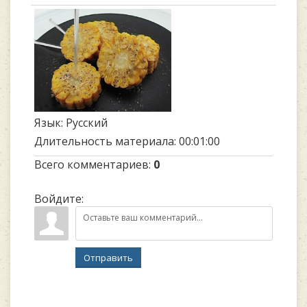
Язык
: Русский
Длительность материала
: 00:01:00
Всего комментариев
:
0
Войдите:
Отправить