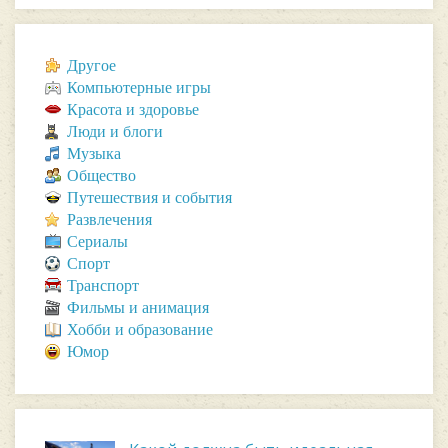
Другое
Компьютерные игры
Красота и здоровье
Люди и блоги
Музыка
Общество
Путешествия и события
Развлечения
Сериалы
Спорт
Транспорт
Фильмы и анимация
Хобби и образование
Юмор