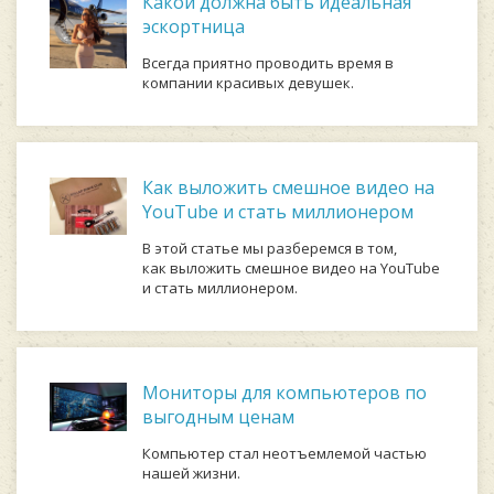
Какой должна быть идеальная
эскортница
Всегда приятно проводить время в
компании красивых девушек.
Как выложить смешное видео на
YouTube и стать миллионером
В этой статье мы разберемся в том,
как выложить смешное видео на YouTube
и стать миллионером.
Мониторы для компьютеров по
выгодным ценам
Компьютер стал неотъемлемой частью
нашей жизни.