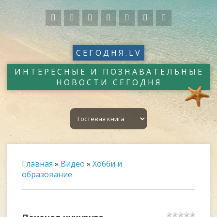
СЕГОДНЯ.LV
ИНТЕРЕСНЫЕ И ПОЗНАВАТЕЛЬНЫЕ
НОВОСТИ СЕГОДНЯ
Главная
»
Видео
»
Хобби и
образование