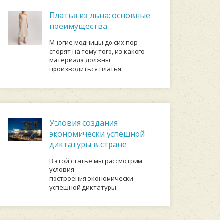
Платья из льна: основные
преимущества
Многие модницы до сих пор
спорят на тему того, из какого
материала должны
производиться платья.
Условия создания
экономически успешной
диктатуры в стране
В этой статье мы рассмотрим
условия
построения экономически
успешной диктатуры.