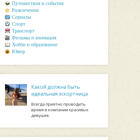
Путешествия и события
Развлечения
Сериалы
Спорт
Транспорт
Фильмы и анимация
Хобби и образование
Юмор
Какой должна быть
идеальная эскортница
Всегда приятно проводить
время в компании красивых
девушек.