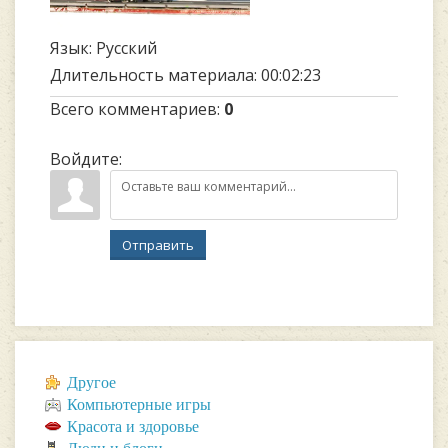
Язык
: Русский
Длительность материала
: 00:02:23
Всего комментариев
:
0
Войдите:
Отправить
Другое
Компьютерные игры
Красота и здоровье