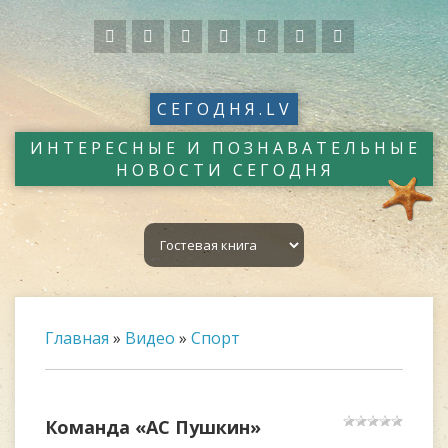
СЕГОДНЯ.LV
ИНТЕРЕСНЫЕ И ПОЗНАВАТЕЛЬНЫЕ
НОВОСТИ СЕГОДНЯ
Главная
»
Видео
»
Спорт
Команда «АС Пушкин»