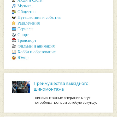
Люди и блоги
Музыка
Общество
Путешествия и события
Развлечения
Сериалы
Спорт
Транспорт
Фильмы и анимация
Хобби и образование
Юмор
Преимущества выездного
шиномонтажа
Шиномонтажные операции могут
потребоваться вам в любую секунду.