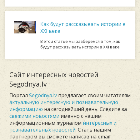
Как будут рассказывать истории в
XXI веке
В этой статье мы разберемся в том, как
будут рассказывать истории в XXI веке.
Сайт интересных новостей
Segodnya.lv
Портал
Segodnya.lv
предлагает своим читателям
актуальную интересную и познавательную
информацию
на сегодняйший день. Следите за
свежими новостями
именно с нашим
информационным журналом
интересных и
познавательных новостей
. Стать нашим
партнёром вы сможете написав на email