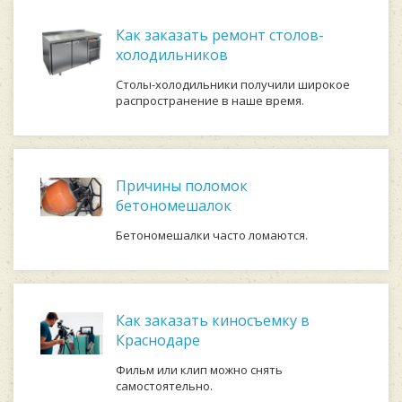
Как заказать ремонт столов-
холодильников
Столы-холодильники получили широкое
распространение в наше время.
Причины поломок
бетономешалок
Бетономешалки часто ломаются.
Как заказать киносъемку в
Краснодаре
Фильм или клип можно снять
самостоятельно.