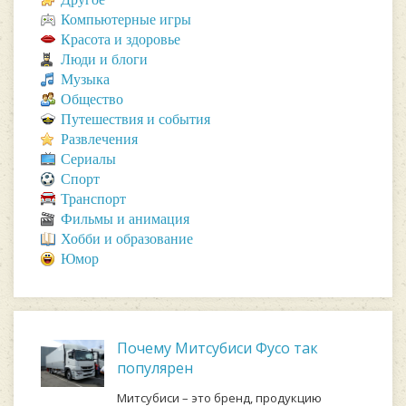
Компьютерные игры
Красота и здоровье
Люди и блоги
Музыка
Общество
Путешествия и события
Развлечения
Сериалы
Спорт
Транспорт
Фильмы и анимация
Хобби и образование
Юмор
Почему Митсубиси Фусо так
популярен
Митсубиси – это бренд, продукцию