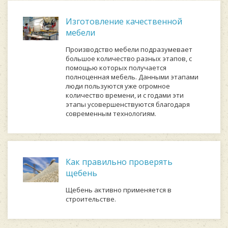
Изготовление качественной
мебели
Производство мебели подразумевает
большое количество разных этапов, с
помощью которых получается
полноценная мебель. Данными этапами
люди пользуются уже огромное
количество времени, и с годами эти
этапы усовершенствуются благодаря
современным технологиям.
Как правильно проверять
щебень
Щебень активно применяется в
строительстве.