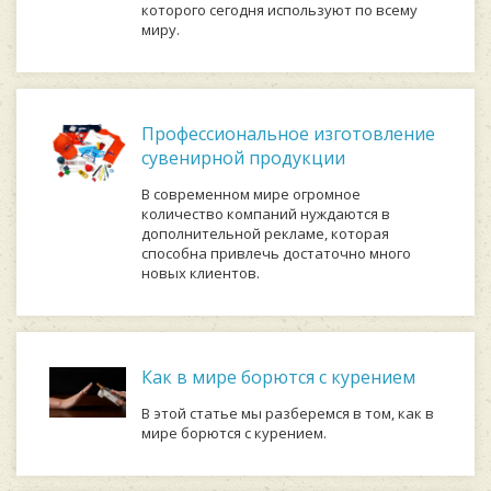
которого сегодня используют по всему
миру.
Профессиональное изготовление
сувенирной продукции
В современном мире огромное
количество компаний нуждаются в
дополнительной рекламе, которая
способна привлечь достаточно много
новых клиентов.
Как в мире борются с курением
В этой статье мы разберемся в том, как в
мире борются с курением.