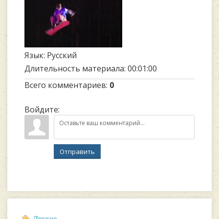
Язык
: Русский
Длительность материала
: 00:01:00
Всего комментариев
:
0
Войдите:
Отправить
Другое