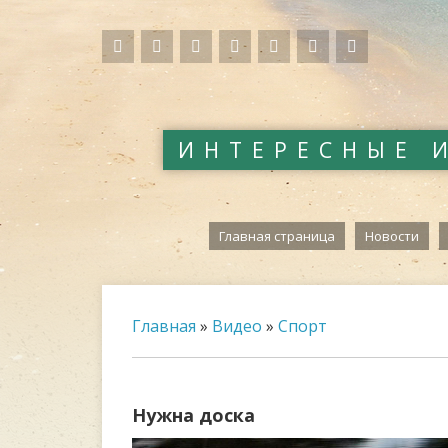
ИНТЕРЕСНЫЕ 
Главная страница
Новости
Главная
»
Видео
»
Спорт
Нужна доска