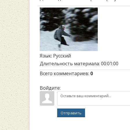
Язык
: Русский
Длительность материала
: 00:01:00
Всего комментариев
:
0
Войдите:
Отправить