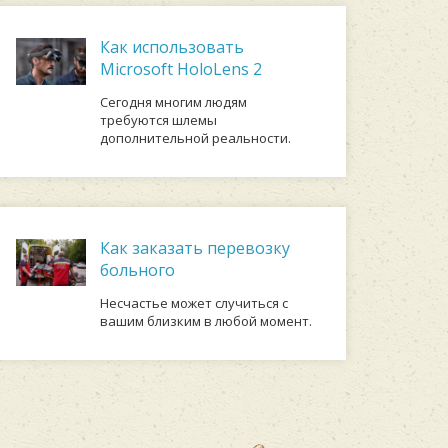
Как использовать
Microsoft HoloLens 2
Сегодня многим людям
требуются шлемы
дополнительной реальности.
Как заказать перевозку
больного
Несчастье может случиться с
вашим близким в любой момент.