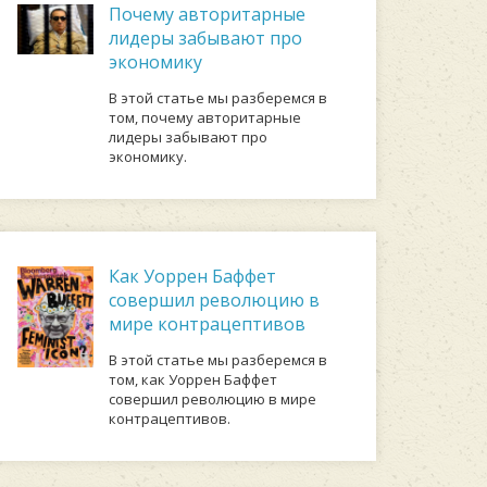
Почему авторитарные
лидеры забывают про
экономику
В этой статье мы разберемся в
том, почему авторитарные
лидеры забывают про
экономику.
Как Уоррен Баффет
совершил революцию в
мире контрацептивов
В этой статье мы разберемся в
том, как Уоррен Баффет
совершил революцию в мире
контрацептивов.