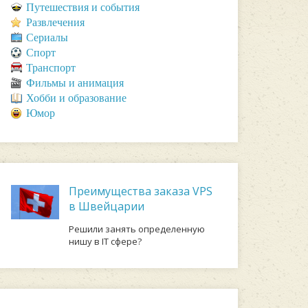
Путешествия и события
Развлечения
Сериалы
Спорт
Транспорт
Фильмы и анимация
Хобби и образование
Юмор
Преимущества заказа VPS
в Швейцарии
Решили занять определенную
нишу в IT сфере?