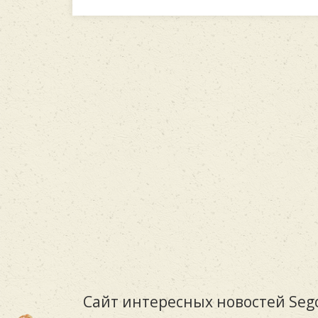
Сайт интересных новостей Sego