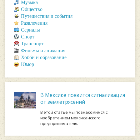
Музыка
Общество
Путешествия и события
Развлечения
Сериалы
Спорт
Транспорт
Фильмы и анимация
Хобби и образование
Юмор
В Мексике появится сигнализация
от землетрясений
В этой статье мы познакомимся с
изобретением мексиканского
предпринимателя.