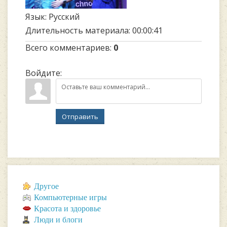
Язык
: Русский
Длительность материала
: 00:00:41
Всего комментариев
:
0
Войдите:
Отправить
Другое
Компьютерные игры
Красота и здоровье
Люди и блоги