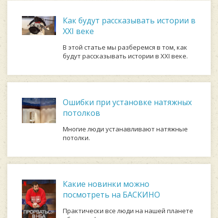
Как будут рассказывать истории в
XXI веке
В этой статье мы разберемся в том, как
будут рассказывать истории в XXI веке.
Ошибки при установке натяжных
потолков
Многие люди устанавливают натяжные
потолки.
Какие новинки можно
посмотреть на БАСКИНО
Практически все люди на нашей планете