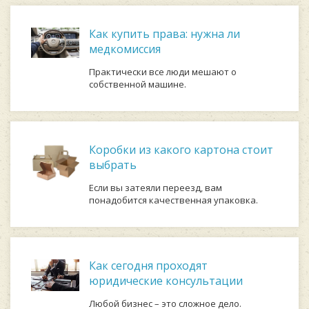
Как купить права: нужна ли
медкомиссия
Практически все люди мешают о
собственной машине.
Коробки из какого картона стоит
выбрать
Если вы затеяли переезд, вам
понадобится качественная упаковка.
Как сегодня проходят
юридические консультации
Любой бизнес – это сложное дело.