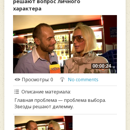
решают вопрос личного
характера
00:00:24
Просмотры
: 0
No comments
Описание материала
:
Главная проблема — проблема выбора.
Звезды решают дилемму.