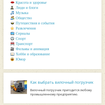
Красота и здоровье
Люди и блоги
Музыка
Общество
Путешествия и события
Развлечения
Сериалы
Спорт
Транспорт
Фильмы и анимация
Хобби и образование
Юмор
Как выбрать вилочный погрузчик
Вилочный погрузчик пригодится любому
промышленному предприятию.