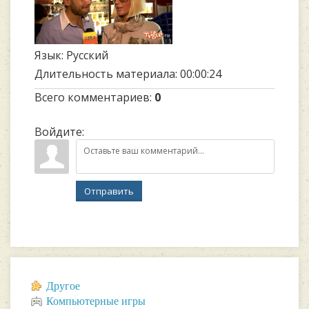
Язык
: Русский
Длительность материала
: 00:00:24
Всего комментариев
:
0
Войдите:
Отправить
Другое
Компьютерные игры