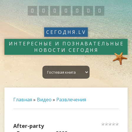
СЕГОДНЯ.LV
ИНТЕРЕСНЫЕ И ПОЗНАВАТЕЛЬНЫЕ
НОВОСТИ СЕГОДНЯ
Главная
»
Видео
»
Развлечения
After-party