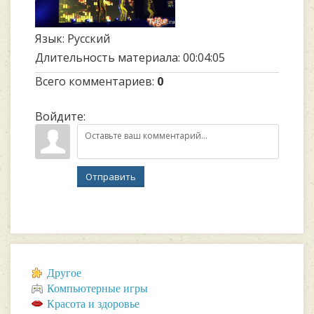
Язык
: Русский
Длительность материала
: 00:04:05
Всего комментариев
:
0
Войдите:
Отправить
Другое
Компьютерные игры
Красота и здоровье