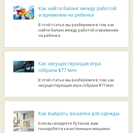
Как найти баланс между работой
и временем на ребенка
В этой статье мы разберемся в том, как
найти баланс между работой и временем
на ребенка.
Как несуществующая игра
собрала $77 млн
В этой статье мы разберемся в том, как
несуществующая игра собрала $77 млн.
Как выбрать вешалки для одежды
Если вы владеете бутиком, вам
понадобятся качественные вешалки.