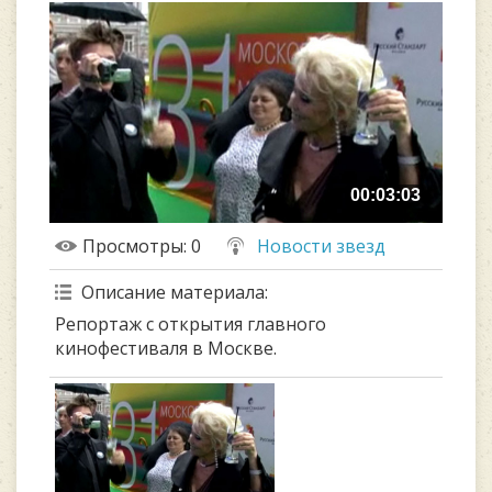
00:03:03
Просмотры
: 0
Новости звезд
Описание материала
:
Репортаж с открытия главного
кинофестиваля в Москве.