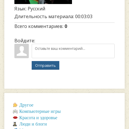
Язык
: Русский
Длительность материала
: 00:03:03
Всего комментариев
:
0
Войдите:
Отправить
Другое
Компьютерные игры
Красота и здоровье
Люди и блоги