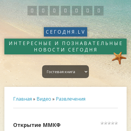
СЕГОДНЯ.LV
ИНТЕРЕСНЫЕ И ПОЗНАВАТЕЛЬНЫЕ
НОВОСТИ СЕГОДНЯ
Главная
»
Видео
»
Развлечения
Открытие ММКФ