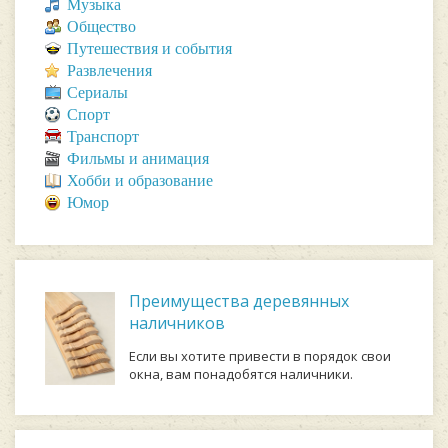
Музыка
Общество
Путешествия и события
Развлечения
Сериалы
Спорт
Транспорт
Фильмы и анимация
Хобби и образование
Юмор
Преимущества деревянных
наличников
Если вы хотите привести в порядок свои
окна, вам понадобятся наличники.