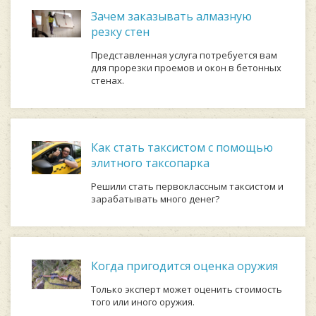
Зачем заказывать алмазную
резку стен
Представленная услуга потребуется вам
для прорезки проемов и окон в бетонных
стенах.
Как стать таксистом с помощью
элитного таксопарка
Решили стать первоклассным таксистом и
зарабатывать много денег?
Когда пригодится оценка оружия
Только эксперт может оценить стоимость
того или иного оружия.