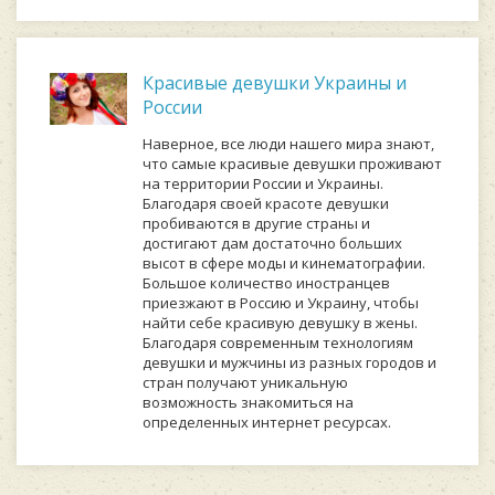
Красивые девушки Украины и
России
Наверное, все люди нашего мира знают,
что самые красивые девушки проживают
на территории России и Украины.
Благодаря своей красоте девушки
пробиваются в другие страны и
достигают дам достаточно больших
высот в сфере моды и кинематографии.
Большое количество иностранцев
приезжают в Россию и Украину, чтобы
найти себе красивую девушку в жены.
Благодаря современным технологиям
девушки и мужчины из разных городов и
стран получают уникальную
возможность знакомиться на
определенных интернет ресурсах.