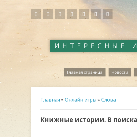
ИНТЕРЕСНЫЕ 
Главная страница
Новости
Главная
»
Онлайн игры
»
Слова
Книжные истории. В поиска