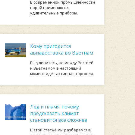
В современной промышленности
порой применяются
удивительные приборы.
Кому пригодится
авиадоставка во Вьетнам
Вы удивитесь, но между Россией
и Вьетнамом в настоящий
момент идет активная торговля.
Лед и пламя: почему
предсказать климат
становится все сложнее
В этой статье мы разберемся в