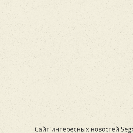
Сайт интересных новостей Sego