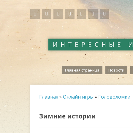
ИНТЕРЕСНЫЕ 
Главная страница
Новости
Главная
»
Онлайн игры
»
Головоломки
Зимние истории