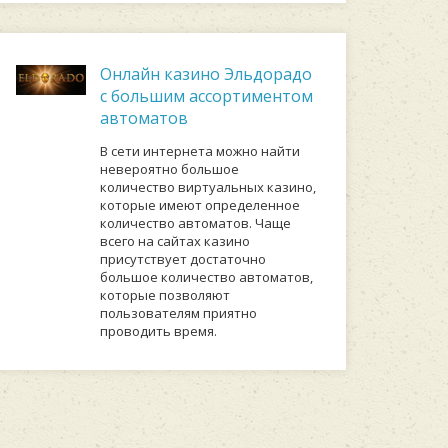
Онлайн казино Эльдорадо
с большим ассортиментом
автоматов
В сети интернета можно найти
невероятно большое
количество виртуальных казино,
которые имеют определенное
количество автоматов. Чаще
всего на сайтах казино
присутствует достаточно
большое количество автоматов,
которые позволяют
пользователям приятно
проводить время.