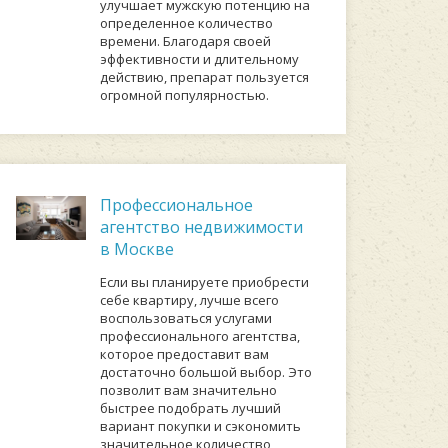
улучшает мужскую потенцию на
определенное количество
времени. Благодаря своей
эффективности и длительному
действию, препарат пользуется
огромной популярностью.
Профессиональное
агентство недвижимости
в Москве
Если вы планируете приобрести
себе квартиру, лучше всего
воспользоваться услугами
профессионального агентства,
которое предоставит вам
достаточно большой выбор. Это
позволит вам значительно
быстрее подобрать лучший
вариант покупки и сэкономить
значительное количество