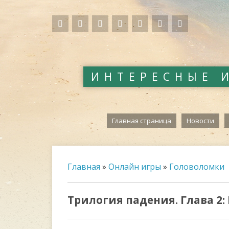
ИНТЕРЕСНЫЕ 
Главная страница
Новости
Главная
»
Онлайн игры
»
Головоломки
Трилогия падения. Глава 2: