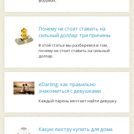
форумах,
Почему не стоит ставить на
сильный доллар: три причины
В этой статье мы разберемся в том,
почему не стоит ставить на сильный
доллар.
eDarling: как правильно
знакомиться с девушками
Каждый парень мечтает найти девушку.
Какую люстру купить для дома