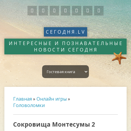
СЕГОДНЯ.LV
ИНТЕРЕСНЫЕ И ПОЗНАВАТЕЛЬНЫЕ
НОВОСТИ СЕГОДНЯ
Главная
»
Онлайн игры
»
Головоломки
Сокровища Монтесумы 2