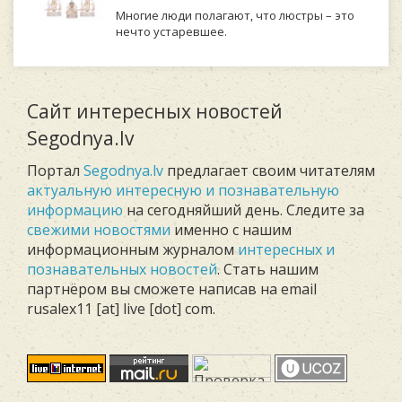
Многие люди полагают, что люстры – это
нечто устаревшее.
Сайт интересных новостей
Segodnya.lv
Портал
Segodnya.lv
предлагает своим читателям
актуальную интересную и познавательную
информацию
на сегодняйший день. Следите за
свежими новостями
именно с нашим
информационным журналом
интересных и
познавательных новостей
. Стать нашим
партнёром вы сможете написав на email
rusalex11 [at] live [dot] com.