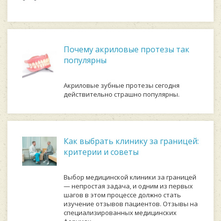
Почему акриловые протезы так
популярны
Акриловые зубные протезы сегодня
действительно страшно популярны.
Как выбрать клинику за границей:
критерии и советы
Выбор медицинской клиники за границей
— непростая задача, и одним из первых
шагов в этом процессе должно стать
изучение отзывов пациентов. Отзывы на
специализированных медицинских