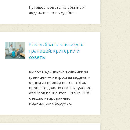
Путешествовать на обычных
лодках не очень удобно.
Как выбрать клинику за
границей: критерии и
советы
Выбор медицинской клиники за
границей — непростая задача, и
одним из первых шагов в этом
процессе должно стать изучение
отзывов пациентов. Отзывы на
специализированных
медицинских форумах,