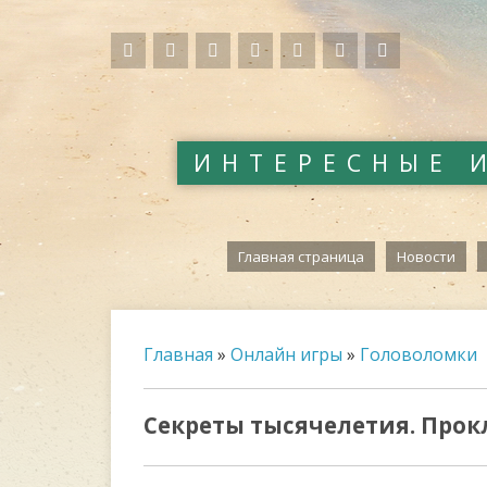
ИНТЕРЕСНЫЕ 
Главная страница
Новости
Главная
»
Онлайн игры
»
Головоломки
Секреты тысячелетия. Про