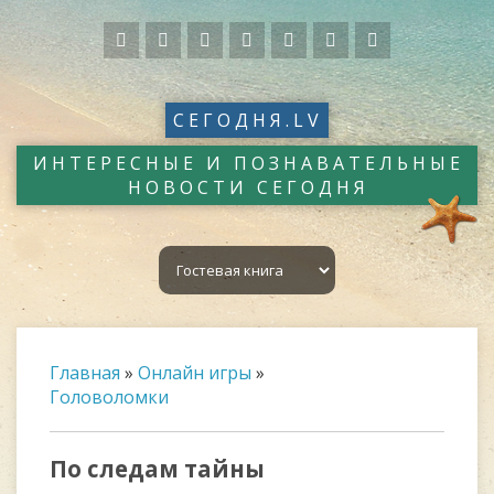
СЕГОДНЯ.LV
ИНТЕРЕСНЫЕ И ПОЗНАВАТЕЛЬНЫЕ
НОВОСТИ СЕГОДНЯ
Главная
»
Онлайн игры
»
Головоломки
По следам тайны