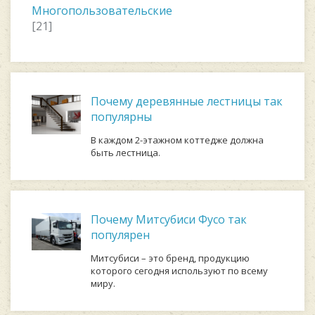
Многопользовательские
[21]
Почему деревянные лестницы так
популярны
В каждом 2-этажном коттедже должна
быть лестница.
Почему Митсубиси Фусо так
популярен
Митсубиси – это бренд, продукцию
которого сегодня используют по всему
миру.