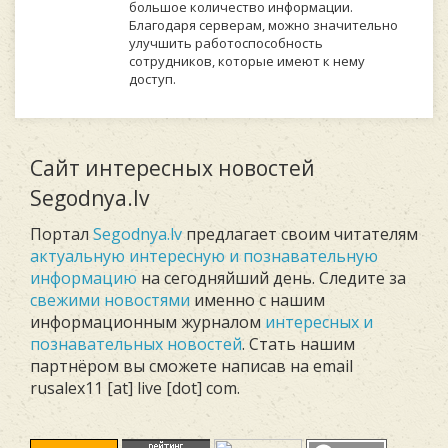
большое количество информации.
Благодаря серверам, можно значительно
улучшить работоспособность
сотрудников, которые имеют к нему
доступ.
Сайт интересных новостей
Segodnya.lv
Портал
Segodnya.lv
предлагает своим читателям
актуальную интересную и познавательную
информацию
на сегодняйший день. Следите за
свежими новостями
именно с нашим
информационным журналом
интересных и
познавательных новостей
. Стать нашим
партнёром вы сможете написав на email
rusalex11 [at] live [dot] com.