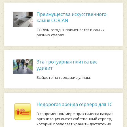
Преимущества искусственного
камня CORIAN
CORIAN сегодня применяется в самых
разных сферах
Эта тротуарная плитка вас
удивит
Выйдете на городские улицы.
Недорогая аренда сервера для 1С
В современном мире практическа каждая
организация имеет собственный сервер,
который позволяет хранить достаточно