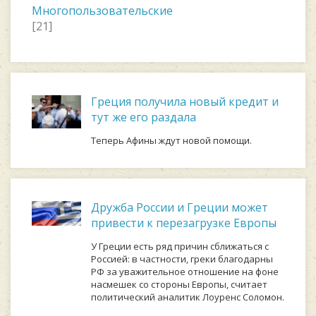
Многопользовательские
[21]
Греция получила новый кредит и
тут же его раздала
Теперь Афины ждут новой помощи.
Дружба России и Греции может
привести к перезагрузке Европы
У Греции есть ряд причин сближаться с
Россией: в частности, греки благодарны
РФ за уважительное отношение на фоне
насмешек со стороны Европы, считает
политический аналитик Лоуренс Соломон.