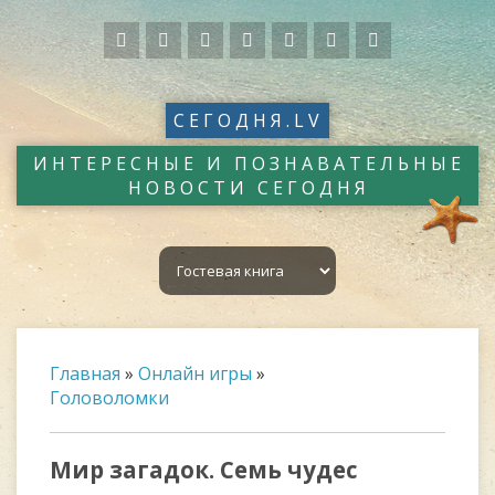
СЕГОДНЯ.LV
ИНТЕРЕСНЫЕ И ПОЗНАВАТЕЛЬНЫЕ
НОВОСТИ СЕГОДНЯ
Главная
»
Онлайн игры
»
Головоломки
Мир загадок. Семь чудес