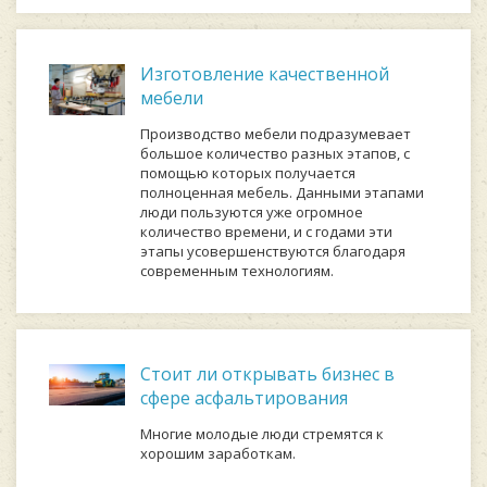
Изготовление качественной
мебели
Производство мебели подразумевает
большое количество разных этапов, с
помощью которых получается
полноценная мебель. Данными этапами
люди пользуются уже огромное
количество времени, и с годами эти
этапы усовершенствуются благодаря
современным технологиям.
Стоит ли открывать бизнес в
сфере асфальтирования
Многие молодые люди стремятся к
хорошим заработкам.